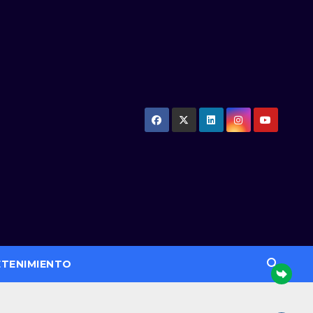
ETENIMIENTO