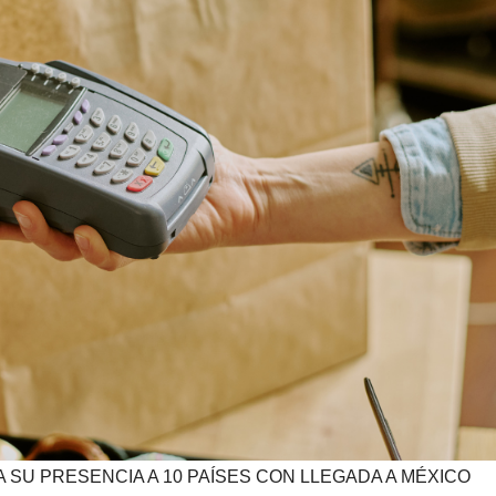
SU PRESENCIA A 10 PAÍSES CON LLEGADA A MÉXICO