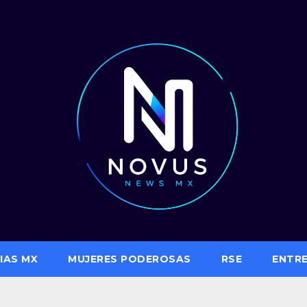
IAS MX
MUJERES PODEROSAS
RSE
ENTR