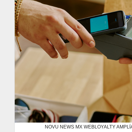
NOVU NEWS MX WEBLOYALTY AMPLÍA 