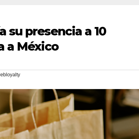
 su presencia a 10
a a México
ebloyalty