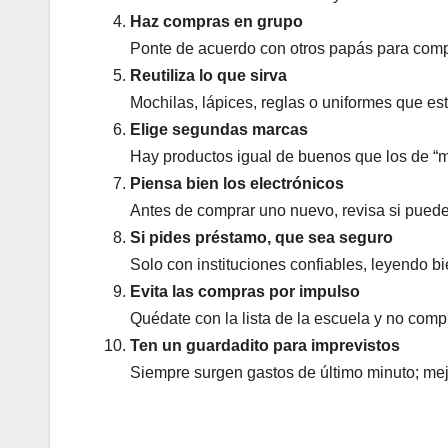
Haz compras en grupo
Ponte de acuerdo con otros papás para compr
Reutiliza lo que sirva
Mochilas, lápices, reglas o uniformes que es
Elige segundas marcas
Hay productos igual de buenos que los de “m
Piensa bien los electrónicos
Antes de comprar uno nuevo, revisa si puedes
Si pides préstamo, que sea seguro
Solo con instituciones confiables, leyendo 
Evita las compras por impulso
Quédate con la lista de la escuela y no comp
Ten un guardadito para imprevistos
Siempre surgen gastos de último minuto; mej