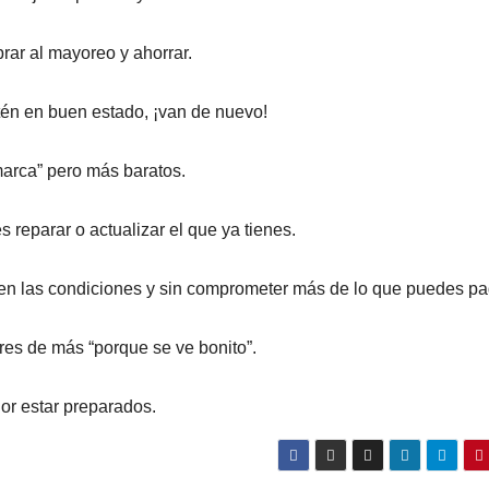
ar al mayoreo y ahorrar.
tén en buen estado, ¡van de nuevo!
arca” pero más baratos.
 reparar o actualizar el que ya tienes.
bien las condiciones y sin comprometer más de lo que puedes pa
res de más “porque se ve bonito”.
or estar preparados.