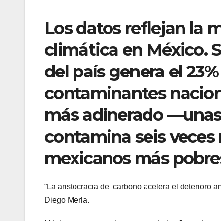
Los datos reflejan la
climática en México. S
del país genera el 23%
contaminantes naciona
más adinerado —unas
contamina seis veces 
mexicanos más pobre
“La aristocracia del carbono acelera el deterioro 
Diego Merla.