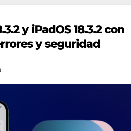
.3.2 y iPadOS 18.3.2 con
rrores y seguridad
8