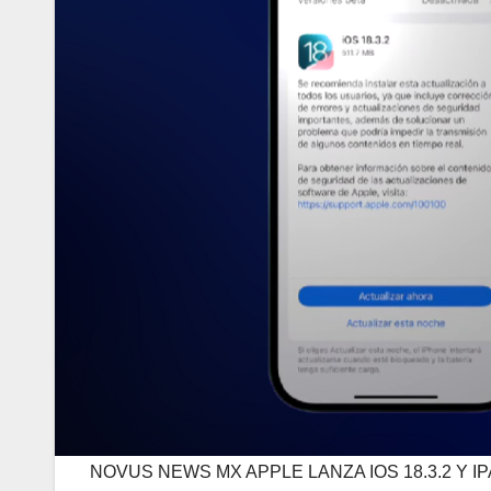
NOVUS NEWS MX APPLE LANZA IOS 18.3.2 Y 