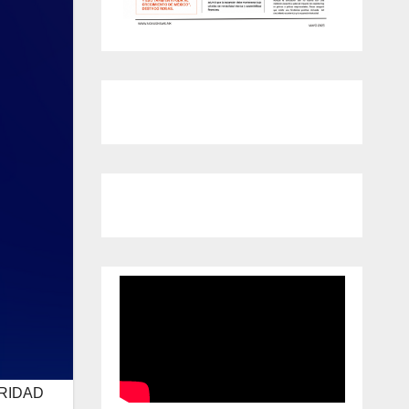
URIDAD