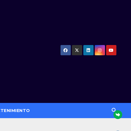
ETENIMIENTO