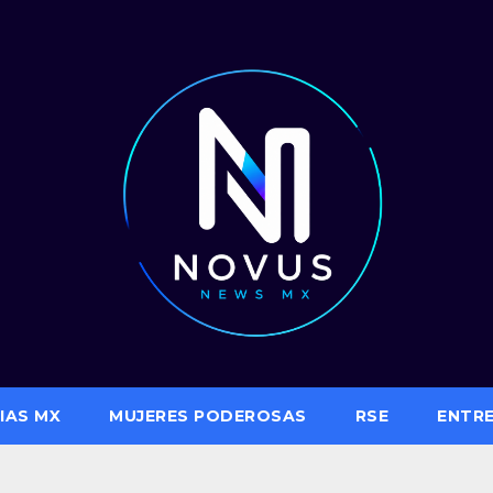
IAS MX
MUJERES PODEROSAS
RSE
ENTR