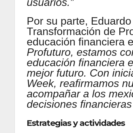
usuarios.”
Por su parte, Eduardo 
Transformación de Prof
educación financiera e
Profuturo, estamos co
educación financiera e
mejor futuro. Con inic
Week, reafirmamos nu
acompañar a los mexi
decisiones financieras
Estrategias y actividades