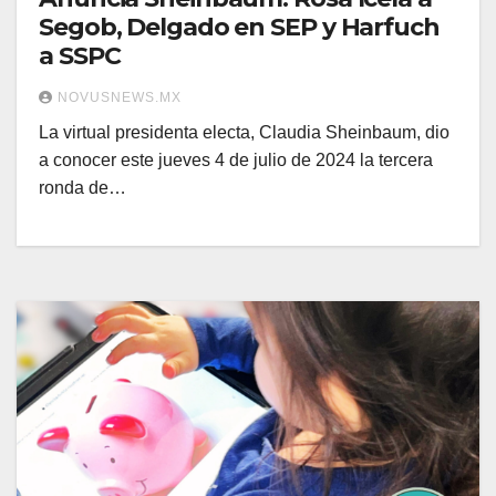
Segob, Delgado en SEP y Harfuch
a SSPC
NOVUSNEWS.MX
La virtual presidenta electa, Claudia Sheinbaum, dio
a conocer este jueves 4 de julio de 2024 la tercera
ronda de…