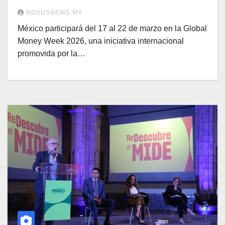
NOVUSNEWS.MX
México participará del 17 al 22 de marzo en la Global
Money Week 2026, una iniciativa internacional
promovida por la…