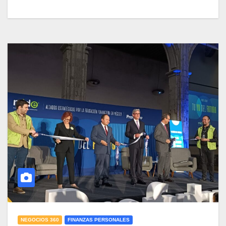
NEGOCIOS 360
FINANZAS PERSONALES