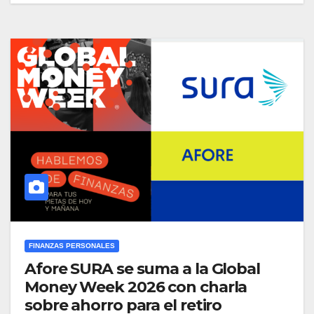
FINANZAS PERSONALES
Afore SURA se suma a la Global
Money Week 2026 con charla
sobre ahorro para el retiro