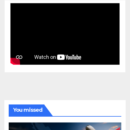
You missed