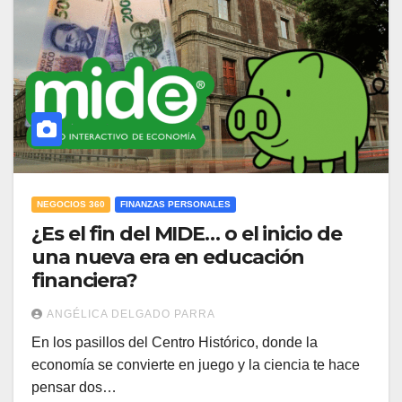
NEGOCIOS 360
FINANZAS PERSONALES
¿Es el fin del MIDE… o el inicio de
una nueva era en educación
financiera?
ANGÉLICA DELGADO PARRA
En los pasillos del Centro Histórico, donde la
economía se convierte en juego y la ciencia te hace
pensar dos…