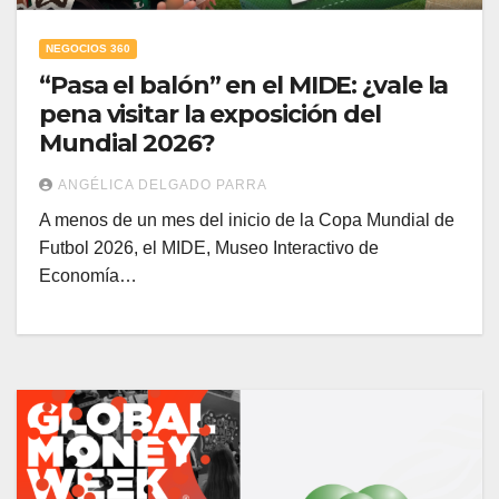
NEGOCIOS 360
“Pasa el balón” en el MIDE: ¿vale la
pena visitar la exposición del
Mundial 2026?
ANGÉLICA DELGADO PARRA
A menos de un mes del inicio de la Copa Mundial de
Futbol 2026, el MIDE, Museo Interactivo de
Economía…