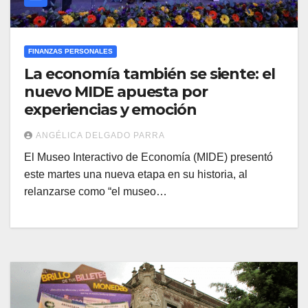
FINANZAS PERSONALES
La economía también se siente: el
nuevo MIDE apuesta por
experiencias y emoción
ANGÉLICA DELGADO PARRA
El Museo Interactivo de Economía (MIDE) presentó
este martes una nueva etapa en su historia, al
relanzarse como “el museo…