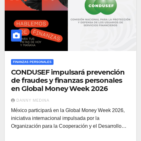
FINANZAS PERSONALES
CONDUSEF impulsará prevención
de fraudes y finanzas personales
en Global Money Week 2026
DANNY MEDINA
México participará en la Global Money Week 2026,
iniciativa internacional impulsada por la
Organización para la Cooperación y el Desarrollo…