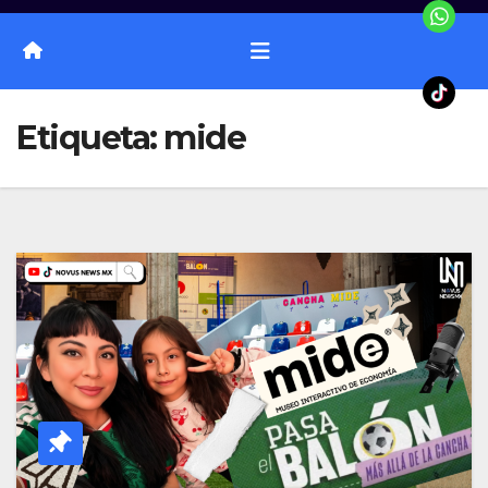
Etiqueta:
mide