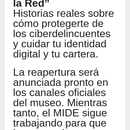
la Red”
Historias reales sobre
cómo protegerte de
los ciberdelincuentes
y cuidar tu identidad
digital y tu cartera.
La reapertura será
anunciada pronto en
los canales oficiales
del museo. Mientras
tanto, el MIDE sigue
trabajando para que