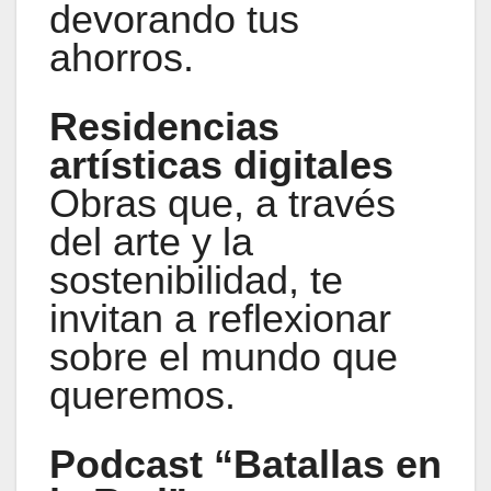
devorando tus
ahorros.
Residencias
artísticas digitales
Obras que, a través
del arte y la
sostenibilidad, te
invitan a reflexionar
sobre el mundo que
queremos.
Podcast “Batallas en