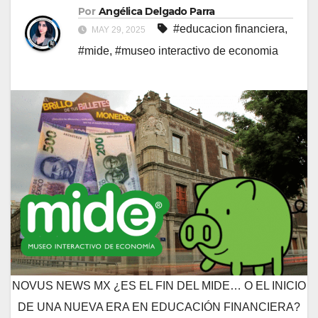
Por
Angélica Delgado Parra
#educacion financiera
,
MAY 29, 2025
#mide
,
#museo interactivo de economia
NOVUS NEWS MX ¿ES EL FIN DEL MIDE… O EL INICIO
DE UNA NUEVA ERA EN EDUCACIÓN FINANCIERA?