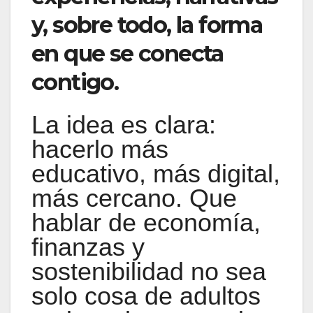
y, sobre todo, la forma
en que se conecta
contigo.
La idea es clara:
hacerlo más
educativo, más digital,
más cercano. Que
hablar de economía,
finanzas y
sostenibilidad no sea
solo cosa de adultos