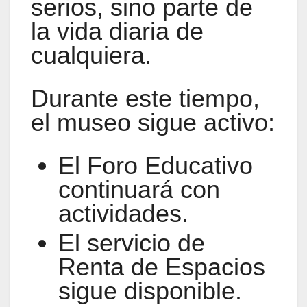
serios, sino parte de
la vida diaria de
cualquiera.
Durante este tiempo,
el museo sigue activo:
El Foro Educativo
continuará con
actividades.
El servicio de
Renta de Espacios
sigue disponible.