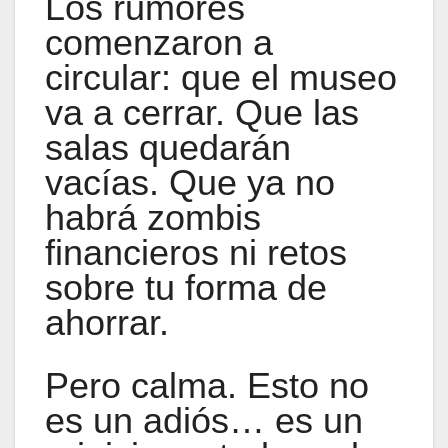
Los rumores
comenzaron a
circular: que el museo
va a cerrar. Que las
salas quedarán
vacías. Que ya no
habrá zombis
financieros ni retos
sobre tu forma de
ahorrar.
Pero calma. Esto no
es un adiós… es un