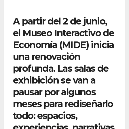
A partir del 2 de junio,
el Museo Interactivo de
Economía (MIDE) inicia
una renovación
profunda. Las salas de
exhibición se van a
pausar por algunos
meses para rediseñarlo
todo: espacios,
experiencias, narrativas