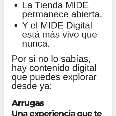
La Tienda MIDE
permanece abierta.
Y el MIDE Digital
está más vivo que
nunca.
Por si no lo sabías,
hay contenido digital
que puedes explorar
desde ya:
Arrugas
Una experiencia que te