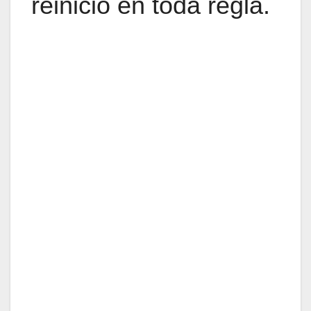
reinicio en toda regla.