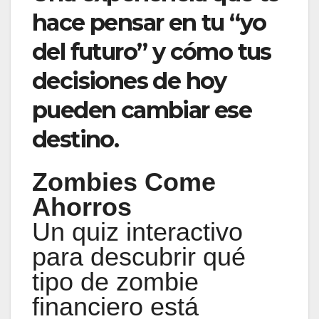
hace pensar en tu “yo
del futuro” y cómo tus
decisiones de hoy
pueden cambiar ese
destino.
Zombies Come
Ahorros
Un quiz interactivo
para descubrir qué
tipo de zombie
financiero está