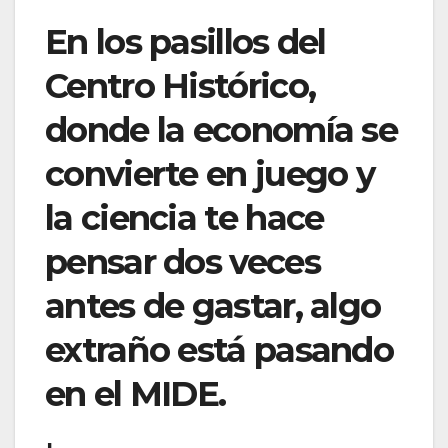
En los pasillos del
Centro Histórico,
donde la economía se
convierte en juego y
la ciencia te hace
pensar dos veces
antes de gastar, algo
extraño está pasando
en el MIDE.