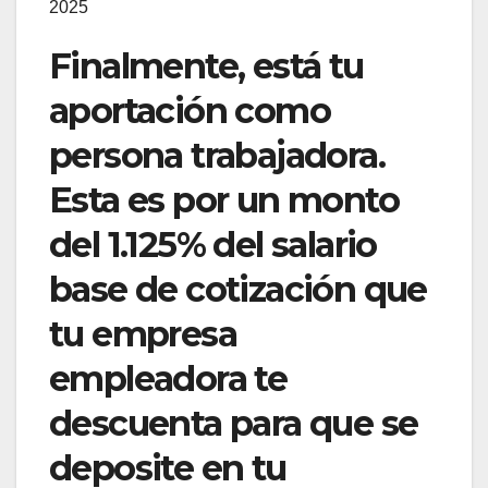
2025
Finalmente, está tu
aportación como
persona trabajadora.
Esta es por un monto
del 1.125% del salario
base de cotización que
tu empresa
empleadora te
descuenta para que se
deposite en tu