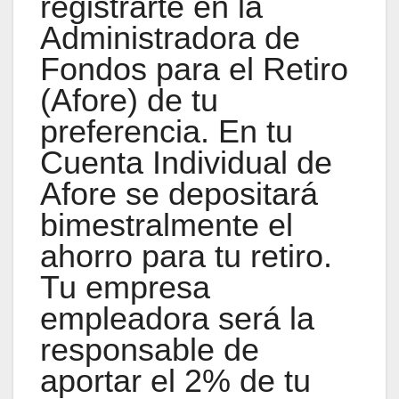
registrarte en la
Administradora de
Fondos para el Retiro
(Afore) de tu
preferencia. En tu
Cuenta Individual de
Afore se depositará
bimestralmente el
ahorro para tu retiro.
Tu empresa
empleadora será la
responsable de
aportar el 2% de tu