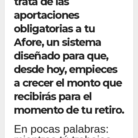
trata de las
aportaciones
obligatorias a tu
Afore, un sistema
diseñado para que,
desde hoy, empieces
a crecer el monto que
recibirás para el
momento de tu retiro.
En pocas palabras: