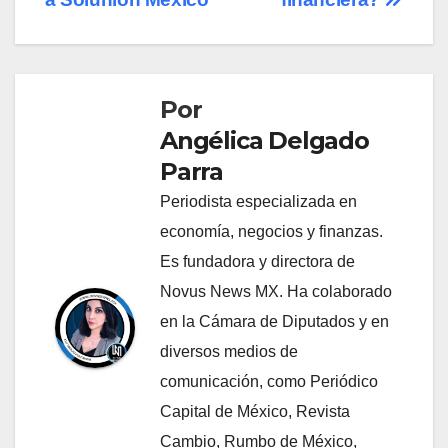
Por
Angélica Delgado
Parra
Periodista especializada en
economía, negocios y finanzas.
Es fundadora y directora de
Novus News MX. Ha colaborado
en la Cámara de Diputados y en
diversos medios de
comunicación, como Periódico
Capital de México, Revista
Cambio, Rumbo de México,