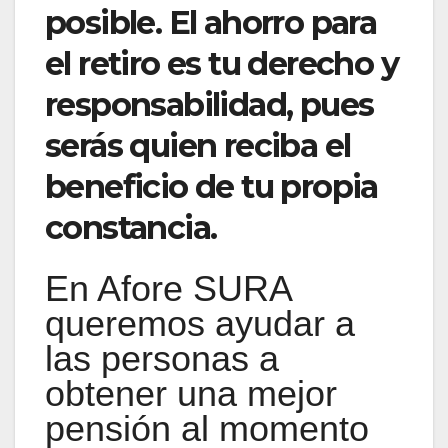
posible. El ahorro para
el retiro es tu derecho y
responsabilidad, pues
serás quien reciba el
beneficio de tu propia
constancia.
En Afore SURA
queremos ayudar a
las personas a
obtener una mejor
pensión al momento