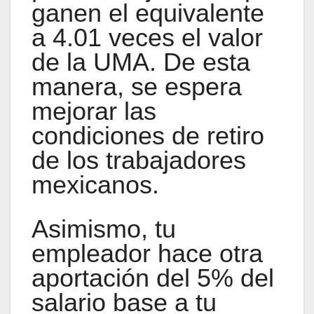
ganen el equivalente
a 4.01 veces el valor
de la UMA. De esta
manera, se espera
mejorar las
condiciones de retiro
de los trabajadores
mexicanos.
Asimismo, tu
empleador hace otra
aportación del 5% del
salario base a tu