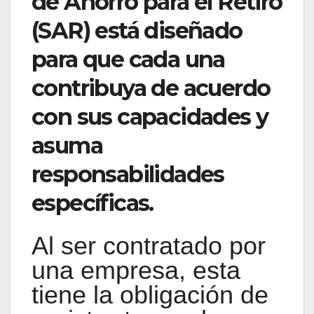
de Ahorro para el Retiro
(SAR) está diseñado
para que cada una
contribuya de acuerdo
con sus capacidades y
asuma
responsabilidades
específicas.
Al ser contratado por
una empresa, esta
tiene la obligación de