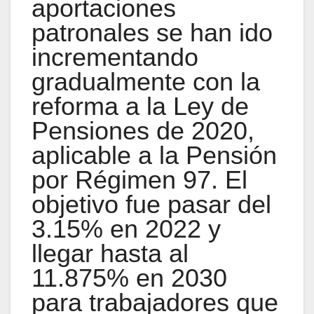
aportaciones
patronales se han ido
incrementando
gradualmente con la
reforma a la Ley de
Pensiones de 2020,
aplicable a la Pensión
por Régimen 97. El
objetivo fue pasar del
3.15% en 2022 y
llegar hasta al
11.875% en 2030
para trabajadores que