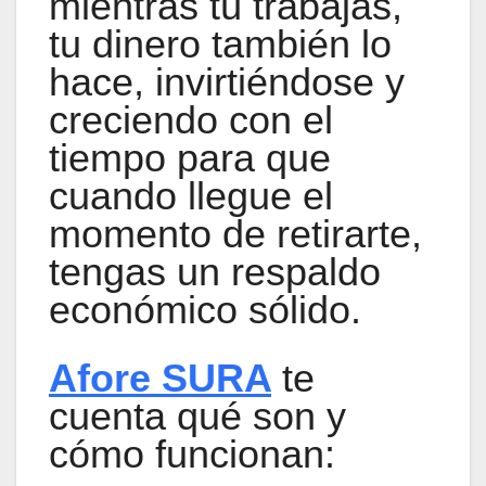
mientras tú trabajas,
tu dinero también lo
hace, invirtiéndose y
creciendo con el
tiempo para que
cuando llegue el
momento de retirarte,
tengas un respaldo
económico sólido.
Afore SURA
te
cuenta qué son y
cómo funcionan: