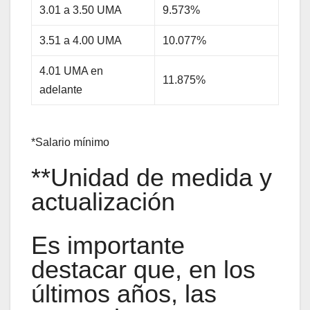
3.01 a 3.50 UMA
9.573%
3.51 a 4.00 UMA
10.077%
4.01 UMA en
11.875%
adelante
*Salario mínimo
**Unidad de medida y
actualización
Es importante
destacar que, en los
últimos años, las