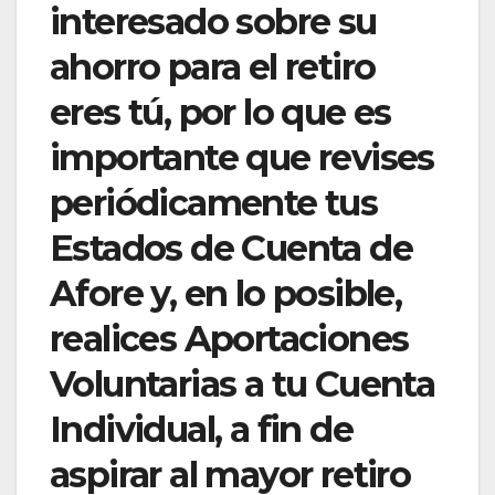
interesado sobre su
ahorro para el retiro
eres tú, por lo que es
importante que revises
periódicamente tus
Estados de Cuenta de
Afore y, en lo posible,
realices Aportaciones
Voluntarias a tu Cuenta
Individual, a fin de
aspirar al mayor retiro