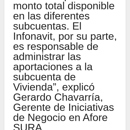
monto total disponible
en las diferentes
subcuentas. El
Infonavit, por su parte,
es responsable de
administrar las
aportaciones a la
subcuenta de
Vivienda”, explicó
Gerardo Chavarría,
Gerente de Iniciativas
de Negocio en Afore
SURA.