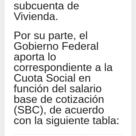
subcuenta de
Vivienda.
Por su parte, el
Gobierno Federal
aporta lo
correspondiente a la
Cuota Social en
función del salario
base de cotización
(SBC), de acuerdo
con la siguiente tabla: