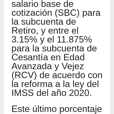
salario base de
cotización (SBC) para
la subcuenta de
Retiro, y entre el
3.15% y el 11.875%
para la subcuenta de
Cesantía en Edad
Avanzada y Vejez
(RCV) de acuerdo con
la reforma a la ley del
IMSS del año 2020.
Este último porcentaje