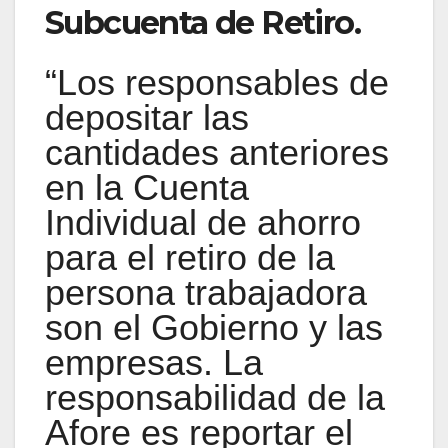
Subcuenta de Retiro.
“Los responsables de
depositar las
cantidades anteriores
en la Cuenta
Individual de ahorro
para el retiro de la
persona trabajadora
son el Gobierno y las
empresas. La
responsabilidad de la
Afore es reportar el