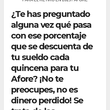
¿Te has preguntado
alguna vez qué pasa
con ese porcentaje
que se descuenta de
tu sueldo cada
quincena para tu
Afore? ¡No te
preocupes, no es
dinero perdido! Se