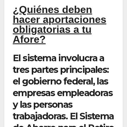
¿Quiénes deben
hacer aportaciones
obligatorias a tu
Afore?
El sistema involucra a
tres partes principales:
el gobierno federal, las
empresas empleadoras
y las personas
trabajadoras. El Sistema