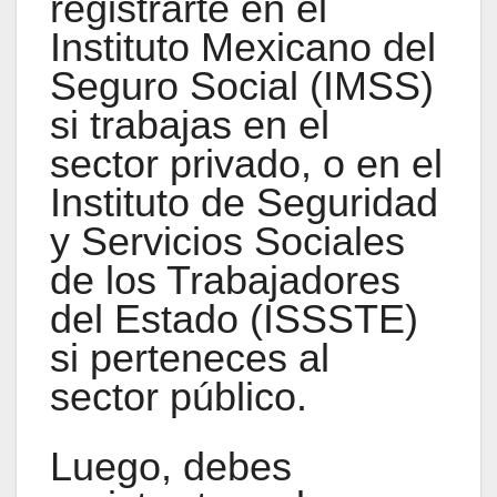
registrarte en el
Instituto Mexicano del
Seguro Social (IMSS)
si trabajas en el
sector privado, o en el
Instituto de Seguridad
y Servicios Sociales
de los Trabajadores
del Estado (ISSSTE)
si perteneces al
sector público.
Luego, debes