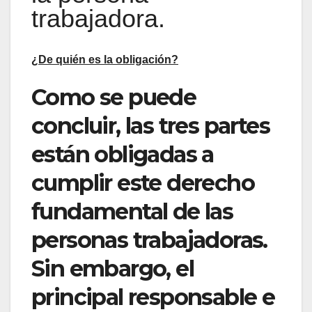
trabajadora.
¿De quién es la obligación?
Como se puede
concluir, las tres partes
están obligadas a
cumplir este derecho
fundamental de las
personas trabajadoras.
Sin embargo, el
principal responsable e