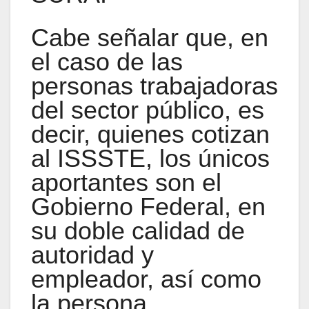
Cabe señalar que, en
el caso de las
personas trabajadoras
del sector público, es
decir, quienes cotizan
al ISSSTE, los únicos
aportantes son el
Gobierno Federal, en
su doble calidad de
autoridad y
empleador, así como
la persona