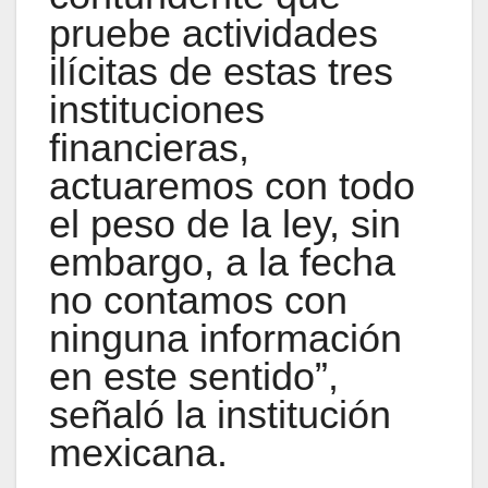
pruebe actividades
ilícitas de estas tres
instituciones
financieras,
actuaremos con todo
el peso de la ley, sin
embargo, a la fecha
no contamos con
ninguna información
en este sentido”,
señaló la institución
mexicana.