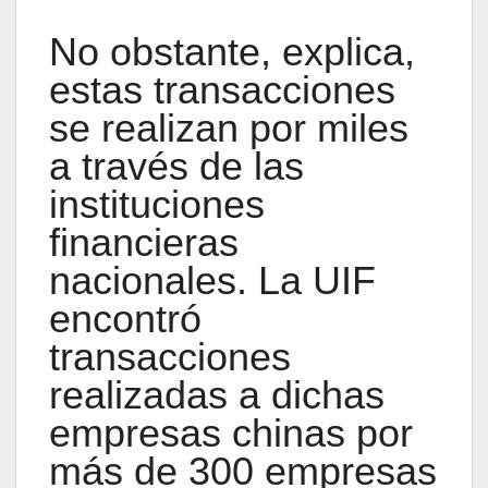
No obstante, explica,
estas transacciones
se realizan por miles
a través de las
instituciones
financieras
nacionales. La UIF
encontró
transacciones
realizadas a dichas
empresas chinas por
más de 300 empresas