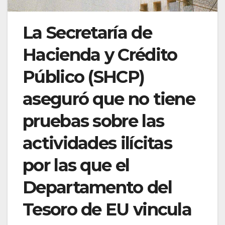
La Secretaría de
Hacienda y Crédito
Público (SHCP)
aseguró que no tiene
pruebas sobre las
actividades ilícitas
por las que el
Departamento del
Tesoro de EU vincula