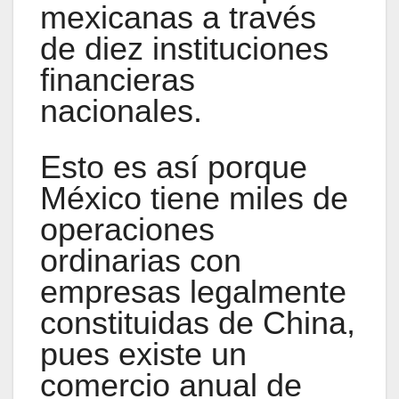
mexicanas a través
de diez instituciones
financieras
nacionales.
Esto es así porque
México tiene miles de
operaciones
ordinarias con
empresas legalmente
constituidas de China,
pues existe un
comercio anual de