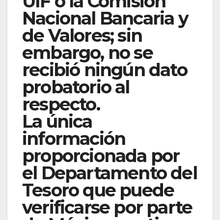
UIF o la Comisión
Nacional Bancaria y
de Valores; sin
embargo, no se
recibió ningún dato
probatorio al
respecto.
La única
información
proporcionada por
el Departamento del
Tesoro que puede
verificarse por parte