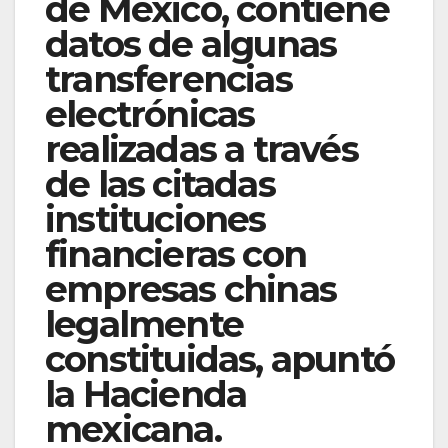
de México, contiene
datos de algunas
transferencias
electrónicas
realizadas a través
de las citadas
instituciones
financieras con
empresas chinas
legalmente
constituidas, apuntó
la Hacienda
mexicana.