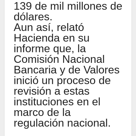
139 de mil millones de
dólares.
Aun así, relató
Hacienda en su
informe que, la
Comisión Nacional
Bancaria y de Valores
inició un proceso de
revisión a estas
instituciones en el
marco de la
regulación nacional.