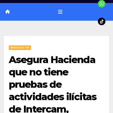
NEGOCIOS 360
Asegura Hacienda
que no tiene
pruebas de
actividades ilícitas
de Intercam,