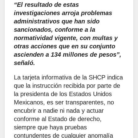
“El resultado de estas
investigaciones arroja problemas
administrativos que han sido
sancionados, conforme a la
normatividad vigente, con multas y
otras acciones que en su conjunto
ascienden a 134 millones de pesos”,
señaló.
La tarjeta informativa de la SHCP indica
que la instrucción recibida por parte de
la presidenta de los Estados Unidos
Mexicanos, es ser transparentes, no
encubrir a nadie ni nada y actuar
conforme al Estado de derecho,
siempre que haya pruebas
contundentes de cualquier anomalía