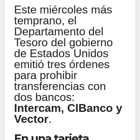
Este miércoles más
temprano, el
Departamento del
Tesoro del gobierno
de Estados Unidos
emitió tres órdenes
para prohibir
transferencias con
dos bancos:
Intercam, CIBanco y
Vector
.
En una tarjeta