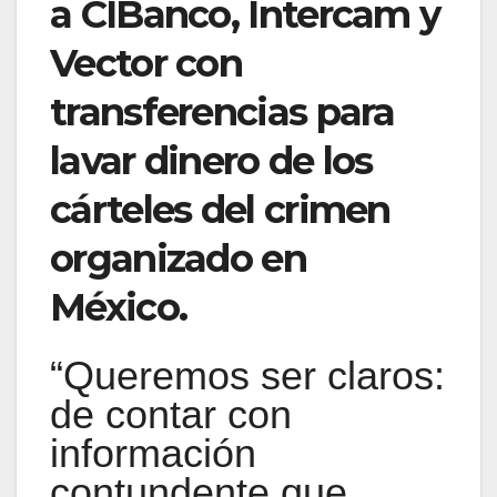
a CIBanco, Intercam y
Vector con
transferencias para
lavar dinero de los
cárteles del crimen
organizado en
México.
“Queremos ser claros:
de contar con
información
contundente que