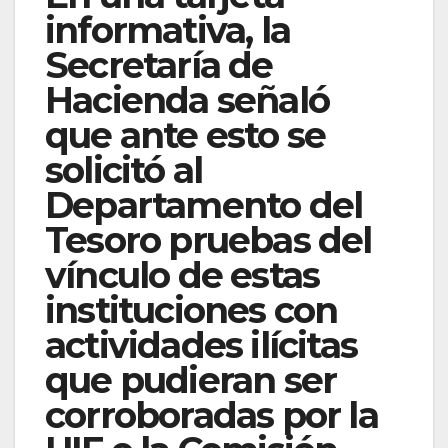
informativa, la
Secretaría de
Hacienda señaló
que ante esto se
solicitó al
Departamento del
Tesoro pruebas del
vínculo de estas
instituciones con
actividades ilícitas
que pudieran ser
corroboradas por la