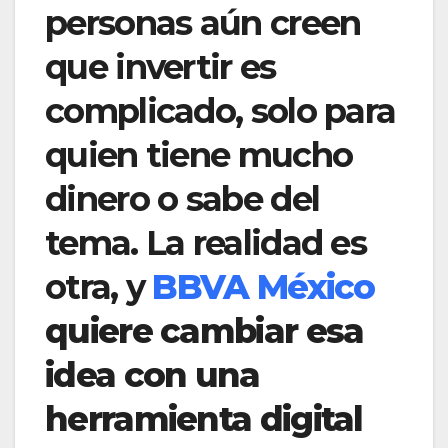
personas aún creen
que invertir es
complicado, solo para
quien tiene mucho
dinero o sabe del
tema. La realidad es
otra, y
BBVA México
quiere cambiar esa
idea con una
herramienta digital