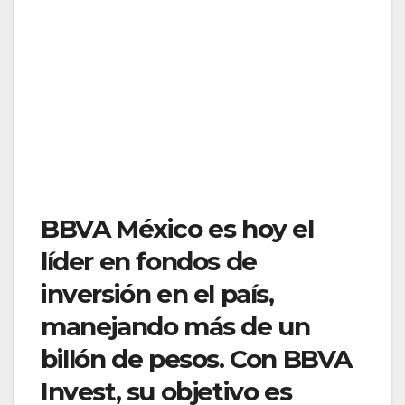
BBVA México es hoy el
líder en fondos de
inversión en el país,
manejando más de un
billón de pesos. Con BBVA
Invest, su objetivo es