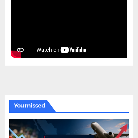
You missed