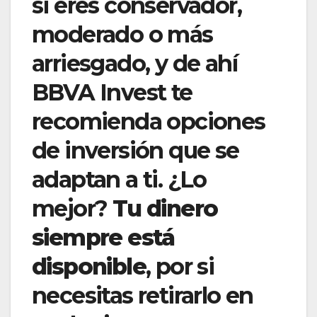
si eres conservador,
moderado o más
arriesgado, y de ahí
BBVA Invest te
recomienda opciones
de inversión que se
adaptan a ti. ¿Lo
mejor?
Tu dinero
siempre está
disponible
, por si
necesitas retirarlo en