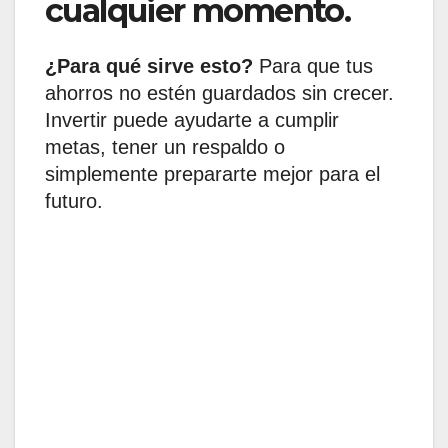
cualquier momento.
¿Para qué sirve esto?
Para que tus
ahorros no estén guardados sin crecer.
Invertir puede ayudarte a cumplir
metas, tener un respaldo o
simplemente prepararte mejor para el
futuro.