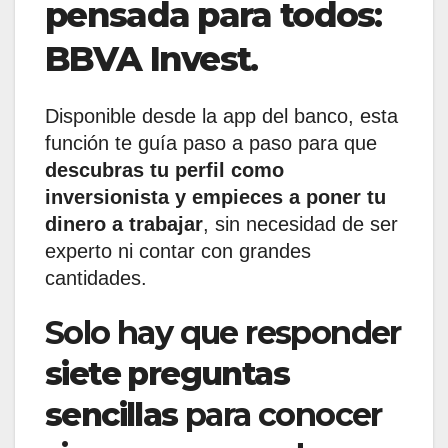
pensada para todos
:
BBVA Invest
.
Disponible desde la app del banco, esta
función te guía paso a paso para que
descubras tu perfil como
inversionista y empieces a poner tu
dinero a trabajar
, sin necesidad de ser
experto ni contar con grandes
cantidades.
Solo hay que responder
siete preguntas
sencillas
para conocer