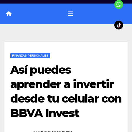
FINANZAS PERSONALES
Así puedes
aprender a invertir
desde tu celular con
BBVA Invest