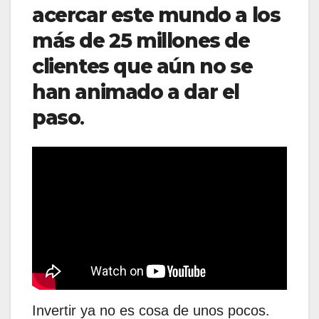
acercar este mundo a los
más de 25 millones de
clientes que aún no se
han animado a dar el
paso
.
Invertir ya no es cosa de unos pocos.