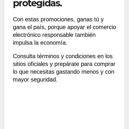
protegidas.
Con estas promociones, ganas tú y
gana el país, porque apoyar el comercio
electrónico responsable también
impulsa la economía.
Consulta términos y condiciones en los
sitios oficiales y prepárate para comprar
lo que necesitas gastando menos y con
mayor seguridad.