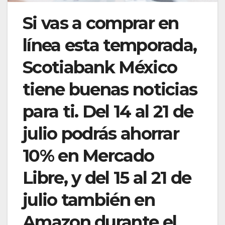
Si vas a comprar en
línea esta temporada,
Scotiabank México
tiene buenas noticias
para ti. Del 14 al 21 de
julio podrás ahorrar
10% en Mercado
Libre, y del 15 al 21 de
julio también en
Amazon durante el