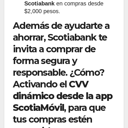
Scotiabank
en compras desde
$2,000 pesos.
Además de ayudarte a
ahorrar, Scotiabank te
invita a comprar de
forma segura y
responsable. ¿Cómo?
Activando el
CVV
dinámico desde la app
ScotiaMóvil
, para que
tus compras estén