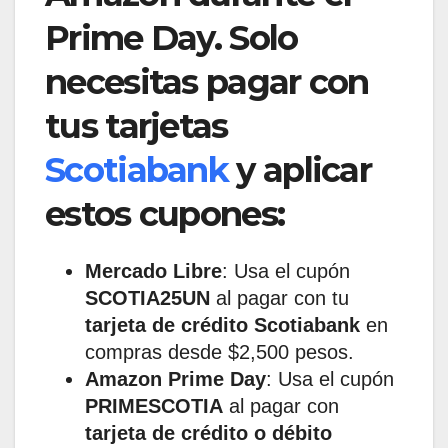
Prime Day. Solo
necesitas pagar con
tus tarjetas
Scotiabank
y aplicar
estos cupones:
Mercado Libre
: Usa el cupón
SCOTIA25UN
al pagar con tu
tarjeta de crédito Scotiabank
en
compras desde $2,500 pesos.
Amazon Prime Day
: Usa el cupón
PRIMESCOTIA
al pagar con
tarjeta de crédito o débito