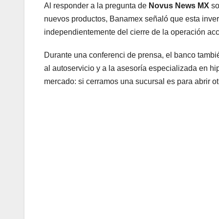
Al responder a la pregunta de
Novus News MX
so
nuevos productos, Banamex señaló que esta invers
independientemente del cierre de la operación acc
Durante una conferenci de prensa, el banco tambié
al autoservicio y a la asesoría especializada en 
mercado: si cerramos una sucursal es para abrir 