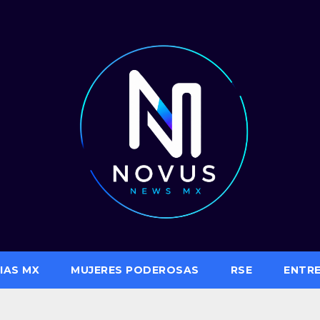
IAS MX
MUJERES PODEROSAS
RSE
ENTR