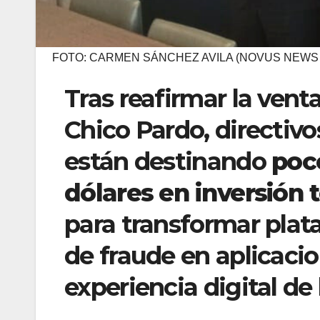
FOTO: CARMEN SÁNCHEZ AVILA (NOVUS NEWS
Tras reafirmar la vent
Chico Pardo, directiv
están destinando
poc
dólares en inversión 
para transformar plata
de fraude en aplicacio
experiencia digital de 