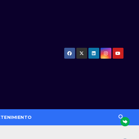
ETENIMIENTO