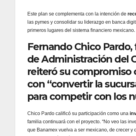
Este plan se complementa con la intención de
rec
las pymes y consolidar su liderazgo en banca digita
primeros lugares del sistema financiero mexicano.
Fernando Chico Pardo, 
de Administración del 
reiteró su compromiso 
con “convertir la sucurs
para competir con los n
Chico Pardo calificó su participación como una
in
familia continuará con el proyecto. “No veo las i
que Banamex vuelva a ser mexicano, de crecer y d