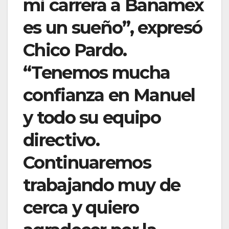
mi carrera a Banamex
es un sueño”, expresó
Chico Pardo.
“Tenemos mucha
confianza en Manuel
y todo su equipo
directivo.
Continuaremos
trabajando muy de
cerca y quiero