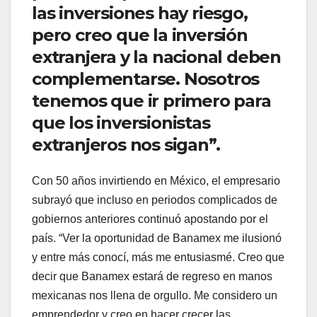
las inversiones hay riesgo,
pero creo que la inversión
extranjera y la nacional deben
complementarse. Nosotros
tenemos que ir primero para
que los inversionistas
extranjeros nos sigan”.
Con 50 años invirtiendo en México, el empresario
subrayó que incluso en periodos complicados de
gobiernos anteriores continuó apostando por el
país. “Ver la oportunidad de Banamex me ilusionó
y entre más conocí, más me entusiasmé. Creo que
decir que Banamex estará de regreso en manos
mexicanas nos llena de orgullo. Me considero un
emprendedor y creo en hacer crecer las