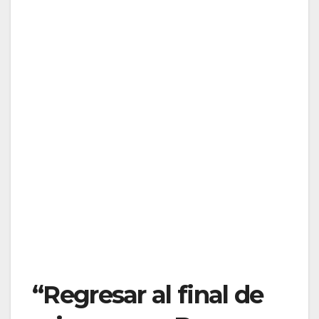
“Regresar al final de