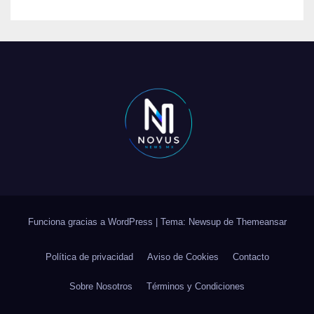
Funciona gracias a WordPress
|
Tema: Newsup de
Themeansar
Política de privacidad
Aviso de Cookies
Contacto
Sobre Nosotros
Términos y Condiciones