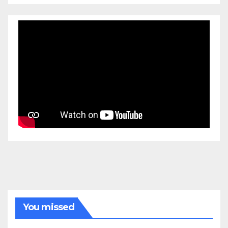
You missed