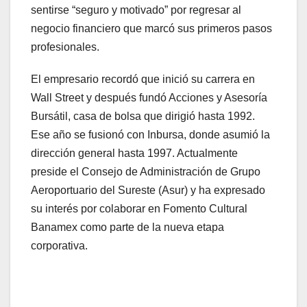
sentirse “seguro y motivado” por regresar al
negocio financiero que marcó sus primeros pasos
profesionales.
El empresario recordó que inició su carrera en
Wall Street y después fundó Acciones y Asesoría
Bursátil, casa de bolsa que dirigió hasta 1992.
Ese año se fusionó con Inbursa, donde asumió la
dirección general hasta 1997. Actualmente
preside el Consejo de Administración de Grupo
Aeroportuario del Sureste (Asur) y ha expresado
su interés por colaborar en Fomento Cultural
Banamex como parte de la nueva etapa
corporativa.