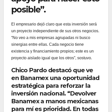
posible”.
El empresario dejó claro que esta inversión será
un proyecto independiente de sus otros negocios.
“No veo a mis empresas agrupadas ni busco
sinergias entre ellas. Cada negocio tiene
existencia y financiamiento propios; este es un
proyecto aislado igual que los otros”, sostuvo.
Chico Pardo destacó que ve
en Banamex una oportunidad
estratégica para reforzar la
inversión nacional. “Devolver
Banamex a manos mexicanas
para mí es prioridad. En todas