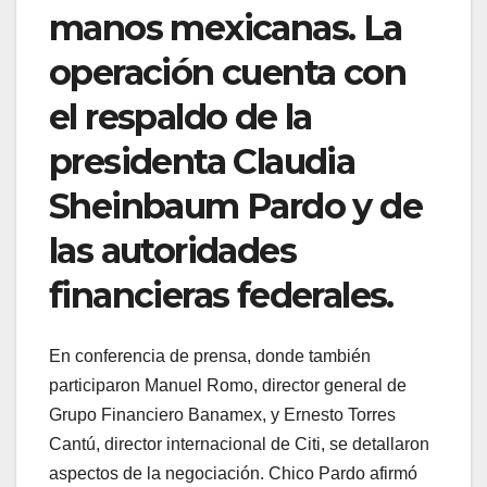
manos mexicanas. La
operación cuenta con
el respaldo de la
presidenta Claudia
Sheinbaum Pardo y de
las autoridades
financieras federales.
En conferencia de prensa, donde también
participaron Manuel Romo, director general de
Grupo Financiero Banamex, y Ernesto Torres
Cantú, director internacional de Citi, se detallaron
aspectos de la negociación. Chico Pardo afirmó