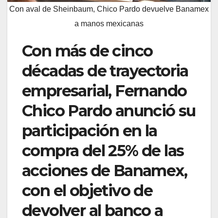
Con aval de Sheinbaum, Chico Pardo devuelve Banamex
a manos mexicanas
Con más de cinco
décadas de trayectoria
empresarial, Fernando
Chico Pardo anunció su
participación en la
compra del 25% de las
acciones de Banamex,
con el objetivo de
devolver al banco a