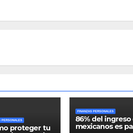
FINANZAS PERSONALES
86% del ingreso
S PERSONALES
mexicanos es pa
o proteger tu