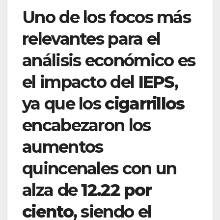
Uno de los focos más
relevantes para el
análisis económico es
el impacto del
IEPS
,
ya que los
cigarrillos
encabezaron los
aumentos
quincenales con un
alza de
12.22 por
ciento
, siendo el