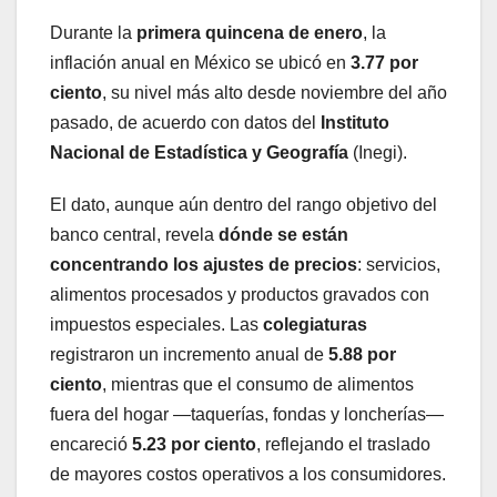
Durante la
primera quincena de enero
, la
inflación anual en México se ubicó en
3.77 por
ciento
, su nivel más alto desde noviembre del año
pasado, de acuerdo con datos del
Instituto
Nacional de Estadística y Geografía
(Inegi).
El dato, aunque aún dentro del rango objetivo del
banco central, revela
dónde se están
concentrando los ajustes de precios
: servicios,
alimentos procesados y productos gravados con
impuestos especiales. Las
colegiaturas
registraron un incremento anual de
5.88 por
ciento
, mientras que el consumo de alimentos
fuera del hogar —taquerías, fondas y loncherías—
encareció
5.23 por ciento
, reflejando el traslado
de mayores costos operativos a los consumidores.