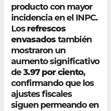
producto con mayor
incidencia en el INPC.
Los
refrescos
envasados
también
mostraron un
aumento significativo
de
3.97 por ciento
,
confirmando que los
ajustes fiscales
siguen permeando en