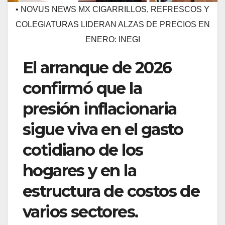
• NOVUS NEWS MX CIGARRILLOS, REFRESCOS Y
COLEGIATURAS LIDERAN ALZAS DE PRECIOS EN
ENERO: INEGI
El arranque de 2026
confirmó que la
presión inflacionaria
sigue viva en el gasto
cotidiano de los
hogares y en la
estructura de costos de
varios sectores.