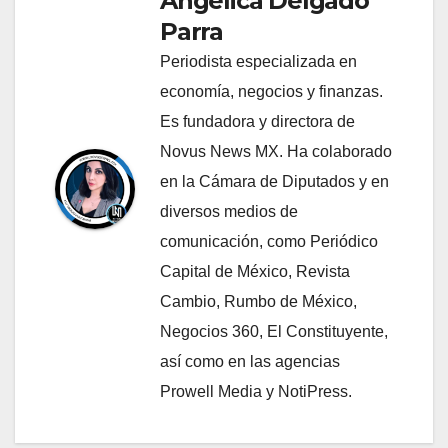
Angélica Delgado
Parra
Periodista especializada en
economía, negocios y finanzas.
Es fundadora y directora de
Novus News MX. Ha colaborado
en la Cámara de Diputados y en
diversos medios de
comunicación, como Periódico
Capital de México, Revista
Cambio, Rumbo de México,
Negocios 360, El Constituyente,
así como en las agencias
Prowell Media y NotiPress.