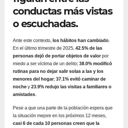
conductas más vistas
o escuchadas.
Ante este contexto,
los hábitos han cambiado
.
En el último trimestre de 2025,
42.5% de las
personas dejó de portar objetos de valor
por
miedo a ser víctima de un delito;
38.0% modificó
rutinas para no dejar salir solas a las y los
menores del hogar
;
37.1% evitó caminar de
noche
y
23.9% redujo las visitas a familiares o
amistades
.
Pese a que una parte de la población espera que
la situación mejore en los próximos 12 meses,
casi 6 de cada 10 personas creen que la