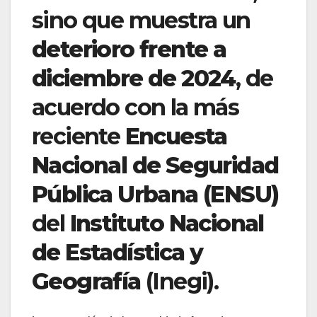
sino que muestra un
deterioro frente a
diciembre de 2024
, de
acuerdo con la más
reciente
Encuesta
Nacional de Seguridad
Pública Urbana (ENSU)
del
Instituto Nacional
de Estadística y
Geografía
(Inegi).