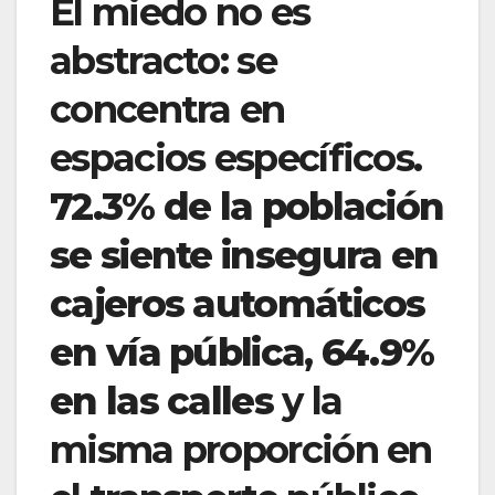
El miedo no es
abstracto: se
concentra en
espacios específicos.
72.3% de la población
se siente insegura en
cajeros automáticos
en vía pública
,
64.9%
en las calles
y la
misma proporción en