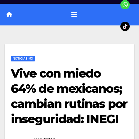
NOTICIAS MX
Vive con miedo
64% de mexicanos;
cambian rutinas por
inseguridad: INEGI