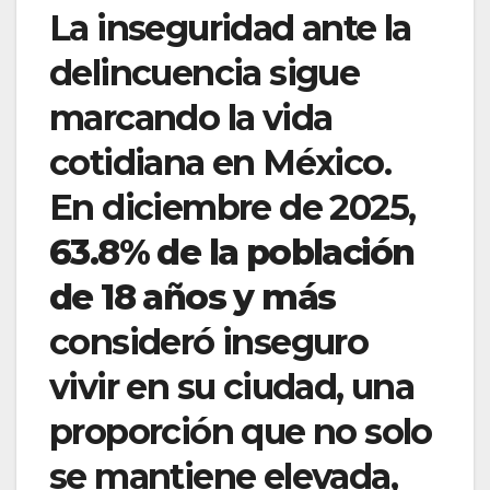
La inseguridad ante la
delincuencia sigue
marcando la vida
cotidiana en México.
En diciembre de 2025,
63.8% de la población
de 18 años y más
consideró inseguro
vivir en su ciudad, una
proporción que no solo
se mantiene elevada,