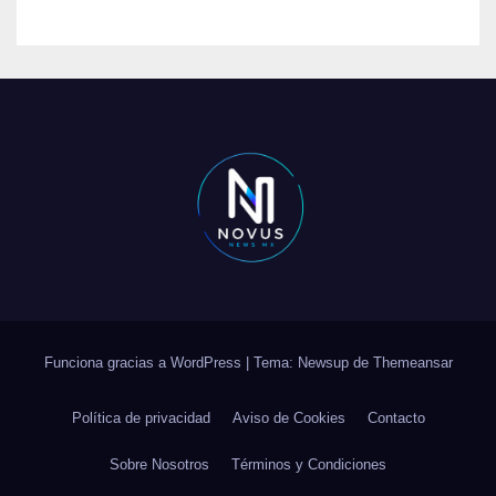
Funciona gracias a WordPress
|
Tema: Newsup de
Themeansar
Política de privacidad
Aviso de Cookies
Contacto
Sobre Nosotros
Términos y Condiciones