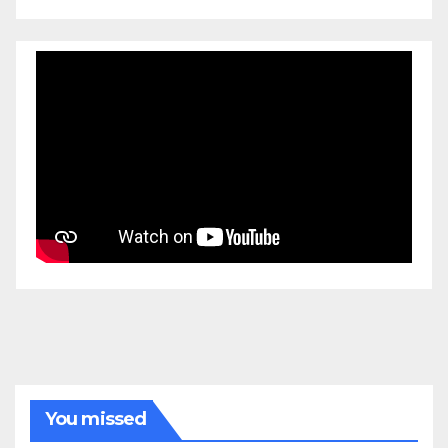
You missed