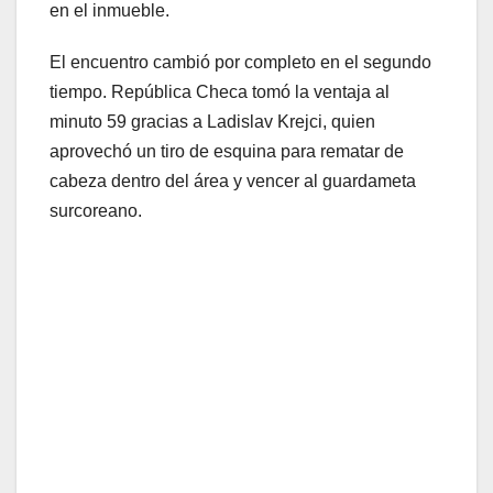
en el inmueble.
El encuentro cambió por completo en el segundo
tiempo. República Checa tomó la ventaja al
minuto 59 gracias a Ladislav Krejci, quien
aprovechó un tiro de esquina para rematar de
cabeza dentro del área y vencer al guardameta
surcoreano.