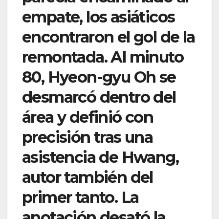
empate, los asiáticos
encontraron el gol de la
remontada. Al minuto
80, Hyeon-gyu Oh se
desmarcó dentro del
área y definió con
precisión tras una
asistencia de Hwang,
autor también del
primer tanto. La
anotación desató la