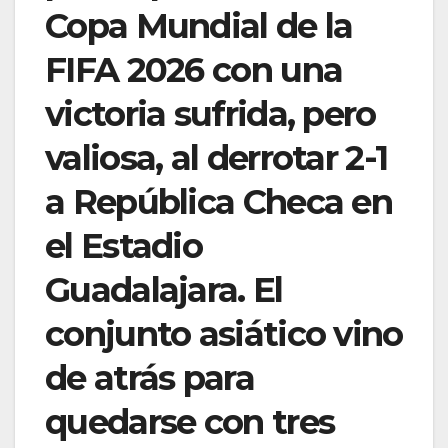
Copa Mundial de la
FIFA 2026 con una
victoria sufrida, pero
valiosa, al derrotar 2-1
a República Checa en
el Estadio
Guadalajara. El
conjunto asiático vino
de atrás para
quedarse con tres