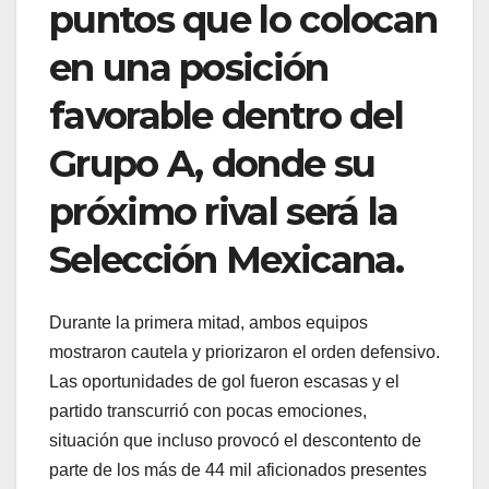
puntos que lo colocan
en una posición
favorable dentro del
Grupo A, donde su
próximo rival será la
Selección Mexicana.
Durante la primera mitad, ambos equipos
mostraron cautela y priorizaron el orden defensivo.
Las oportunidades de gol fueron escasas y el
partido transcurrió con pocas emociones,
situación que incluso provocó el descontento de
parte de los más de 44 mil aficionados presentes