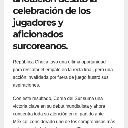
celebración de los
jugadores y
aficionados
surcoreanos.
República Checa tuvo una última oportunidad
para rescatar el empate en la recta final, pero una
acción invalidada por fuera de juego frustró sus
aspiraciones.
Con este resultado, Corea del Sur suma una
victoria clave en su debut mundialista y ahora
concentra toda su atención en el partido ante
México, considerado uno de los compromisos más