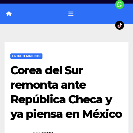
ENTRETENIMIENTO
Corea del Sur
remonta ante
República Checa y
ya piensa en México