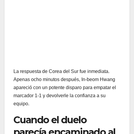
La respuesta de Corea del Sur fue inmediata.
Apenas ocho minutos después, In-beom Hwang
apareció con un potente disparo para empatar el
marcador 1-1 y devolverle la confianza a su
equipo.
Cuando el duelo
parecía encaminado al