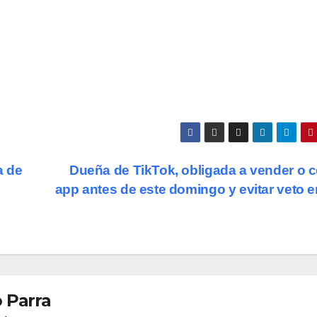
a de
Dueña de TikTok, obligada a vender o c
app antes de este domingo y evitar veto 
 Parra