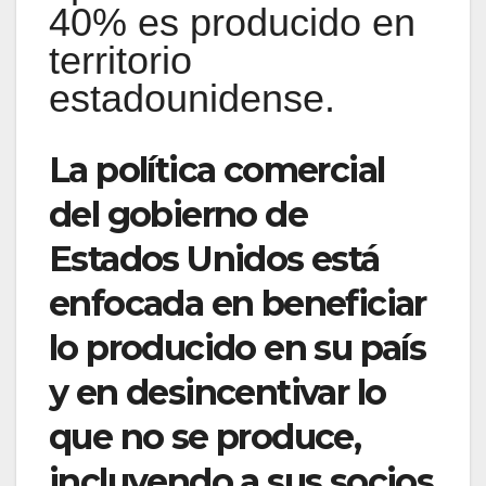
40% es producido en
territorio
estadounidense.
La política comercial
del gobierno de
Estados Unidos está
enfocada en beneficiar
lo producido en su país
y en desincentivar lo
que no se produce,
incluyendo a sus socios