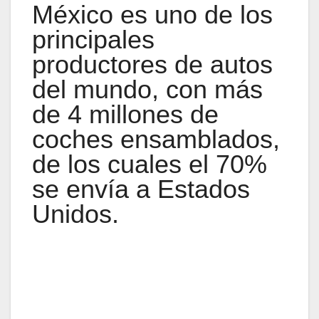
México es uno de los
principales
productores de autos
del mundo, con más
de 4 millones de
coches ensamblados,
de los cuales el 70%
se envía a Estados
Unidos.