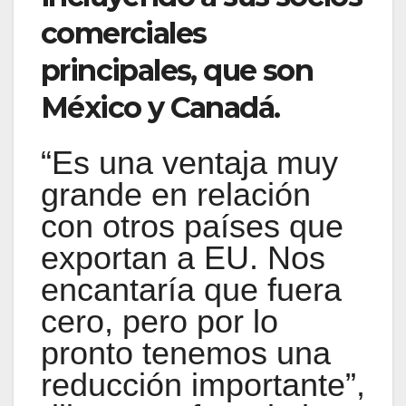
comerciales
principales, que son
México y Canadá.
“Es una ventaja muy
grande en relación
con otros países que
exportan a EU. Nos
encantaría que fuera
cero, pero por lo
pronto tenemos una
reducción importante”,