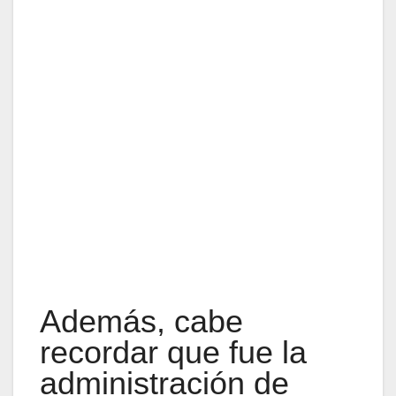
Además, cabe
recordar que fue la
administración de