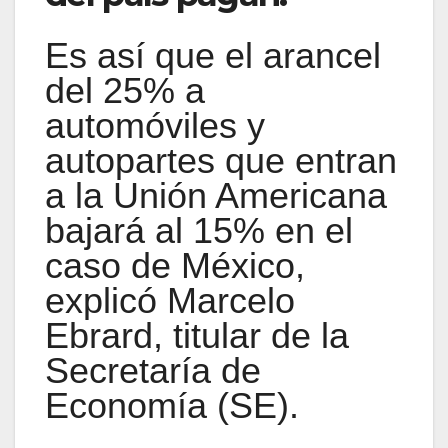
Es así que el arancel
del 25% a
automóviles y
autopartes que entran
a la Unión Americana
bajará al 15% en el
caso de México,
explicó Marcelo
Ebrard, titular de la
Secretaría de
Economía (SE).