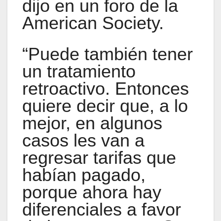
dijo en un foro de la
American Society.
“Puede también tener
un tratamiento
retroactivo. Entonces
quiere decir que, a lo
mejor, en algunos
casos les van a
regresar tarifas que
habían pagado,
porque ahora hay
diferenciales a favor