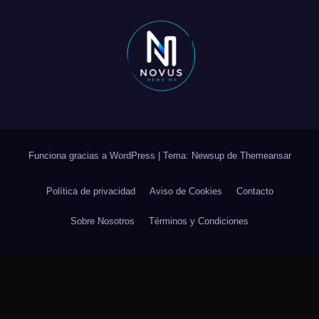
Funciona gracias a WordPress
|
Tema: Newsup de
Themeansar
Política de privacidad
Aviso de Cookies
Contacto
Sobre Nosotros
Términos y Condiciones