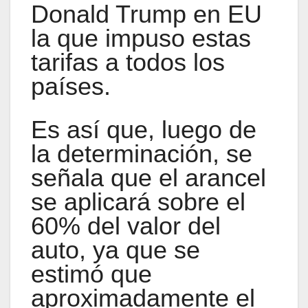
Donald Trump en EU
la que impuso estas
tarifas a todos los
países.
Es así que, luego de
la determinación, se
señala que el arancel
se aplicará sobre el
60% del valor del
auto, ya que se
estimó que
aproximadamente el