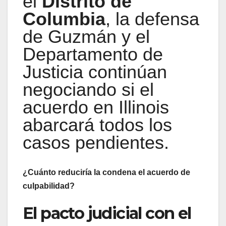
el
Distrito de
Columbia
, la defensa
de Guzmán y el
Departamento de
Justicia continúan
negociando si el
acuerdo en Illinois
abarcará todos los
casos pendientes.
¿Cuánto reduciría la condena el acuerdo de
culpabilidad?
El pacto judicial con el