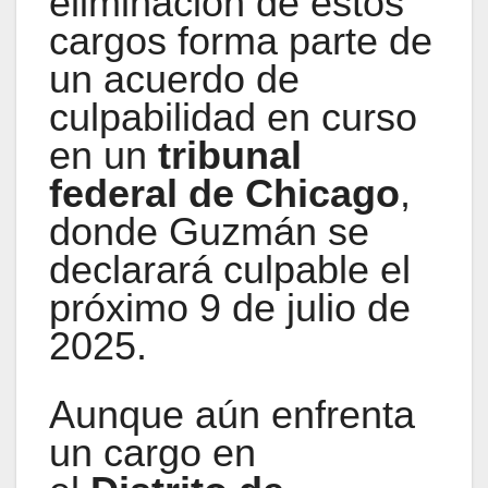
eliminación de estos
cargos forma parte de
un acuerdo de
culpabilidad en curso
en un
tribunal
federal de Chicago
,
donde Guzmán se
declarará culpable el
próximo 9 de julio de
2025.
Aunque aún enfrenta
un cargo en