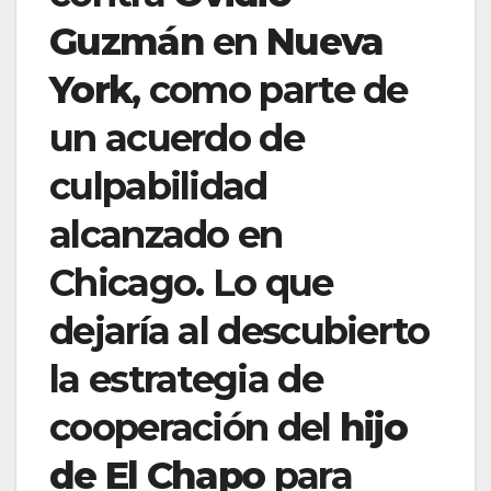
Guzmán
en
Nueva
York
, como parte de
un acuerdo de
culpabilidad
alcanzado en
Chicago. Lo que
dejaría al descubierto
la estrategia de
cooperación del
hijo
de El Chapo
para