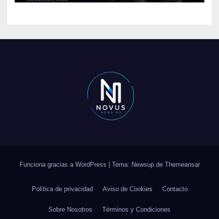
Funciona gracias a WordPress
|
Tema: Newsup de
Themeansar
Política de privacidad
Aviso de Cookies
Contacto
Sobre Nosotros
Términos y Condiciones