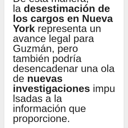
la
desestimación de
los cargos en Nueva
York
representa un
avance legal para
Guzmán, pero
también podría
desencadenar una ola
de
nuevas
investigaciones
impu
lsadas a la
información que
proporcione.