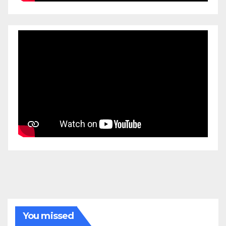
You missed