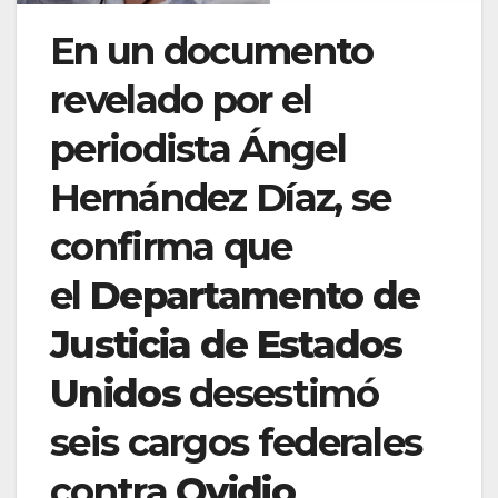
En un documento
revelado por el
periodista Ángel
Hernández Díaz, se
confirma que
el
Departamento de
Justicia de Estados
Unidos
desestimó
seis cargos federales
contra
Ovidio