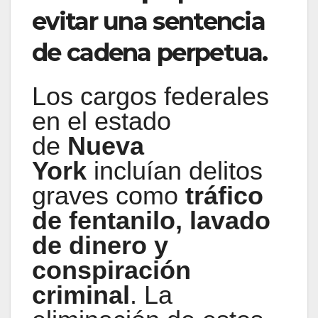
evitar una sentencia
de cadena perpetua.
Los cargos federales
en el estado
de
Nueva
York
incluían delitos
graves como
tráfico
de fentanilo, lavado
de dinero y
conspiración
criminal
. La