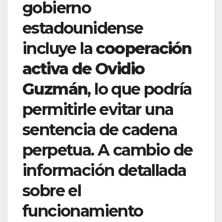
gobierno
estadounidense
incluye la
cooperación
activa de Ovidio
Guzmán
, lo que podría
permitirle evitar una
sentencia de cadena
perpetua. A cambio de
información detallada
sobre el
funcionamiento