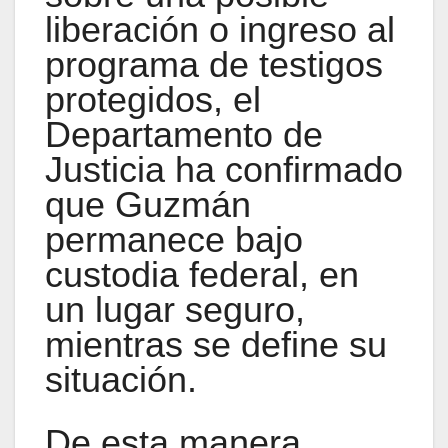
liberación o ingreso al
programa de testigos
protegidos, el
Departamento de
Justicia ha confirmado
que Guzmán
permanece bajo
custodia federal, en
un lugar seguro,
mientras se define su
situación.
De esta manera,