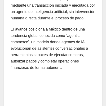
mediante una transacción iniciada y ejecutada por
un agente de inteligencia artificial, sin intervención
humana directa durante el proceso de pago.
El avance posiciona a México dentro de una
tendencia global conocida como “agentic
commerce”, un modelo donde agentes de IA
evolucionan de asistentes conversacionales a
herramientas capaces de ejecutar compras,
autorizar pagos y completar operaciones
financieras de forma autónoma.