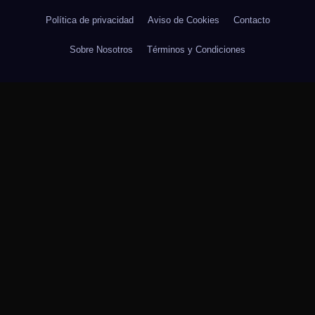
Política de privacidad
Aviso de Cookies
Contacto
Sobre Nosotros
Términos y Condiciones