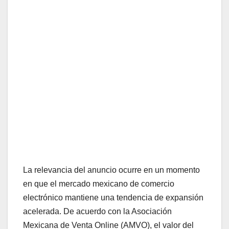
La relevancia del anuncio ocurre en un momento
en que el mercado mexicano de comercio
electrónico mantiene una tendencia de expansión
acelerada. De acuerdo con la Asociación
Mexicana de Venta Online (AMVO), el valor del