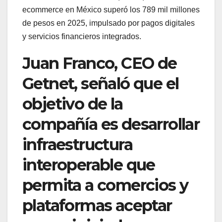
ecommerce en México superó los 789 mil millones
de pesos en 2025, impulsado por pagos digitales
y servicios financieros integrados.
Juan Franco, CEO de
Getnet, señaló que el
objetivo de la
compañía es desarrollar
infraestructura
interoperable que
permita a comercios y
plataformas aceptar