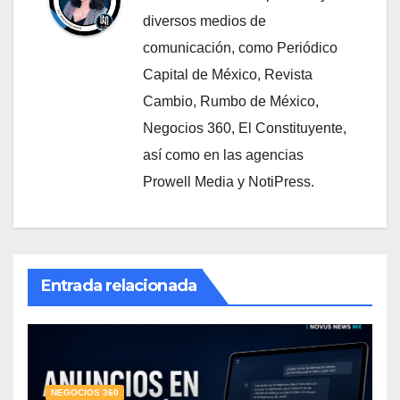
diversos medios de
comunicación, como Periódico
Capital de México, Revista
Cambio, Rumbo de México,
Negocios 360, El Constituyente,
así como en las agencias
Prowell Media y NotiPress.
Entrada relacionada
NEGOCIOS 360