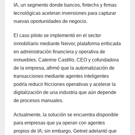
IA, un segmento donde bancos, fintechs y firmas
tecnológicas aceleran inversiones para capturar
nuevas oportunidades de negocio.
El caso piloto se implementó en el sector
inmobiliario mediante Neivor, plataforma enfocada
en administración financiera y operativa de
inmuebles. Caterine Castillo, CEO y cofundadora
de la empresa, afirmó que la automatización de
transacciones mediante agentes inteligentes
podría reducir fricciones operativas y acelerar la
digitalización de una industria que aún depende
de procesos manuales.
Actualmente, la solución se encuentra disponible
para empresas que ya operan con agentes
propios de IA; sin embargo, Getnet adelantó que