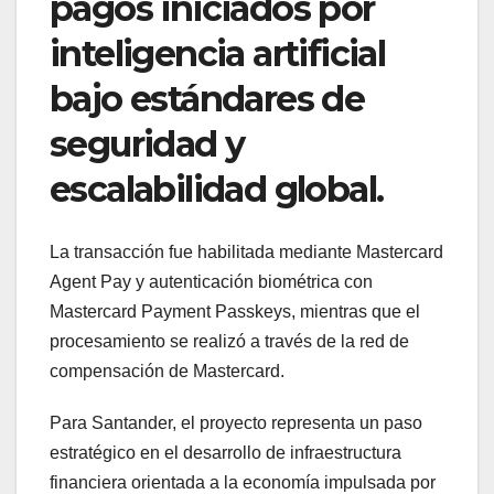
pagos iniciados por
inteligencia artificial
bajo estándares de
seguridad y
escalabilidad global.
La transacción fue habilitada mediante Mastercard
Agent Pay y autenticación biométrica con
Mastercard Payment Passkeys, mientras que el
procesamiento se realizó a través de la red de
compensación de Mastercard.
Para Santander, el proyecto representa un paso
estratégico en el desarrollo de infraestructura
financiera orientada a la economía impulsada por