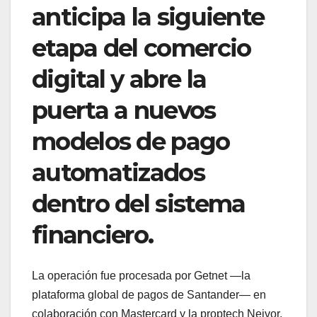
anticipa la siguiente
etapa del comercio
digital y abre la
puerta a nuevos
modelos de pago
automatizados
dentro del sistema
financiero.
La operación fue procesada por Getnet —la
plataforma global de pagos de Santander— en
colaboración con Mastercard y la proptech Neivor,