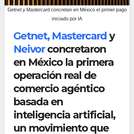
Getnet y Mastercard concretan en México el primer pago
iniciado por IA
Getnet,
Mastercard
y
Neivor
concretaron
en México la primera
operación real de
comercio agéntico
basada en
inteligencia artificial,
un movimiento que