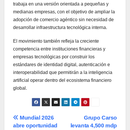
trabaja en una versión orientada a pequeñas y
medianas empresas, con el objetivo de ampliar la
adopción de comercio agéntico sin necesidad de
desarrollar infraestructura tecnológica interna.
El movimiento también refleja la creciente
competencia entre instituciones financieras y
empresas tecnológicas por construir los
estándares de identidad digital, autenticación e
interoperabilidad que permitirán a la inteligencia
artificial operar dentro del ecosistema financiero
global.
Navegación
Mundial 2026
Grupo Carso
abre oportunidad
levanta 4,500 mdp