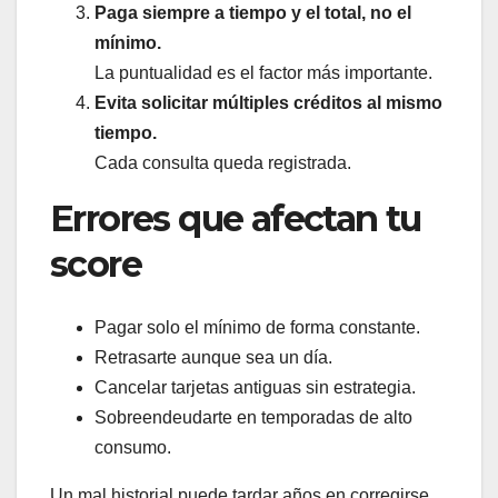
Paga siempre a tiempo y el total, no el
mínimo.
La puntualidad es el factor más importante.
Evita solicitar múltiples créditos al mismo
tiempo.
Cada consulta queda registrada.
Errores que afectan tu
score
Pagar solo el mínimo de forma constante.
Retrasarte aunque sea un día.
Cancelar tarjetas antiguas sin estrategia.
Sobreendeudarte en temporadas de alto
consumo.
Un mal historial puede tardar años en corregirse,