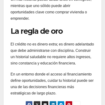
mientras que uno sólido puede abrir
oportunidades clave como comprar vivienda o
emprender.
La regla de oro
El crédito no es dinero extra; es dinero adelantado
que debe administrarse con disciplina. Construir
un historial saludable no requiere altos ingresos,
sino constancia y educación financiera.
En un entorno donde el acceso al financiamiento
define oportunidades, cuidar tu historial puede ser
una de las decisiones financieras más
estratégicas de largo plazo.