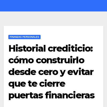
FINANZAS PERSONALES
Historial crediticio:
cómo construirlo
desde cero y evitar
que te cierre
puertas financieras