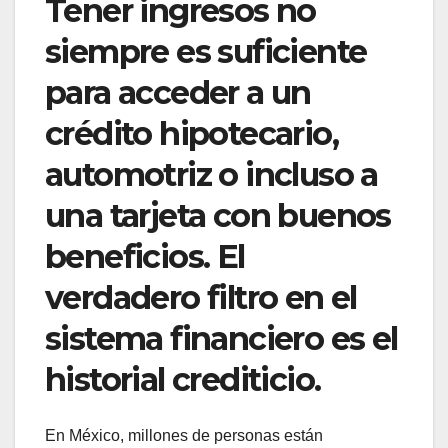
Tener ingresos no
siempre es suficiente
para acceder a un
crédito hipotecario,
automotriz o incluso a
una tarjeta con buenos
beneficios. El
verdadero filtro en el
sistema financiero es el
historial crediticio.
En México, millones de personas están