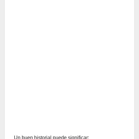
Un buen historial puede significar: