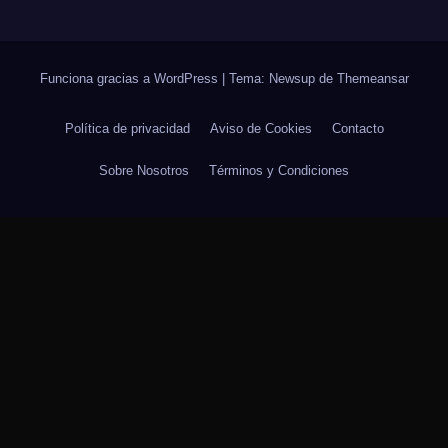
Funciona gracias a WordPress
|
Tema: Newsup de
Themeansar
Política de privacidad
Aviso de Cookies
Contacto
Sobre Nosotros
Términos y Condiciones