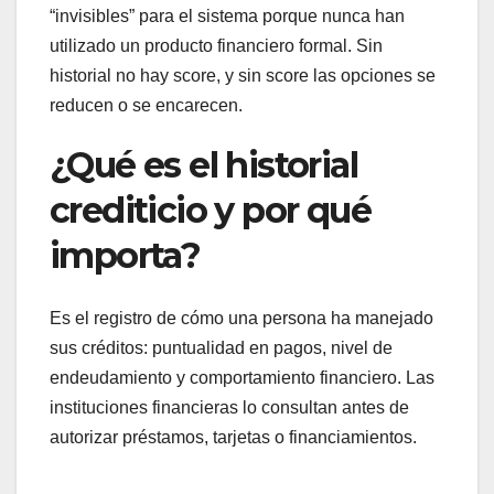
“invisibles” para el sistema porque nunca han
utilizado un producto financiero formal. Sin
historial no hay score, y sin score las opciones se
reducen o se encarecen.
¿Qué es el historial
crediticio y por qué
importa?
Es el registro de cómo una persona ha manejado
sus créditos: puntualidad en pagos, nivel de
endeudamiento y comportamiento financiero. Las
instituciones financieras lo consultan antes de
autorizar préstamos, tarjetas o financiamientos.