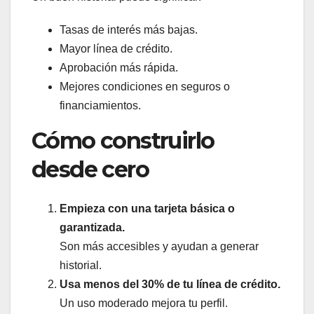
Tasas de interés más bajas.
Mayor línea de crédito.
Aprobación más rápida.
Mejores condiciones en seguros o
financiamientos.
Cómo construirlo
desde cero
Empieza con una tarjeta básica o
garantizada.
Son más accesibles y ayudan a generar
historial.
Usa menos del 30% de tu línea de crédito.
Un uso moderado mejora tu perfil.