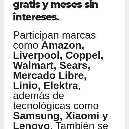
gratis y meses sin
intereses
.
Participan marcas
como
Amazon,
Liverpool, Coppel,
Walmart, Sears,
Mercado Libre,
Linio, Elektra
,
además de
tecnológicas como
Samsung, Xiaomi y
Lenovo
. También se