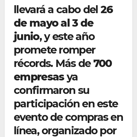
llevará a cabo del
26
de mayo al 3 de
junio
, y este año
promete romper
récords. Más de
700
empresas
ya
confirmaron su
participación en este
evento de compras en
línea, organizado por