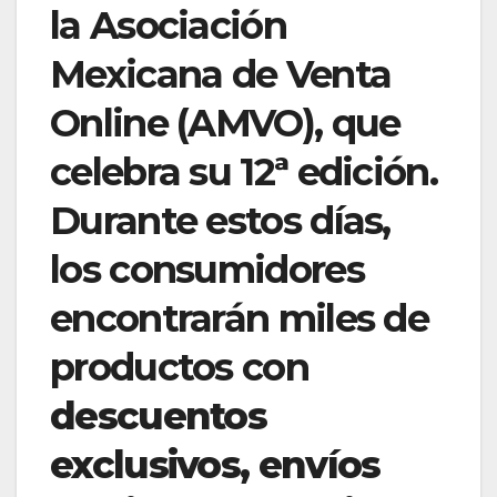
la Asociación
Mexicana de Venta
Online (AMVO), que
celebra su 12ª edición.
Durante estos días,
los consumidores
encontrarán miles de
productos con
descuentos
exclusivos, envíos