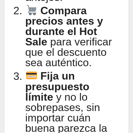
Compara
precios antes y
durante el Hot
Sale
para verificar
que el descuento
sea auténtico.
Fija un
presupuesto
límite
y no lo
sobrepases, sin
importar cuán
buena parezca la