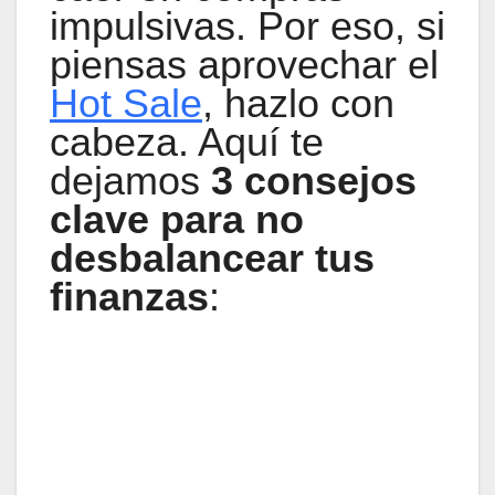
impulsivas. Por eso, si
piensas aprovechar el
Hot Sale
, hazlo con
cabeza. Aquí te
dejamos
3 consejos
clave para no
desbalancear tus
finanzas
: