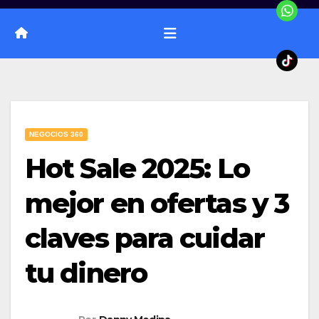
NEGOCIOS 360
Hot Sale 2025: Lo
mejor en ofertas y 3
claves para cuidar
tu dinero