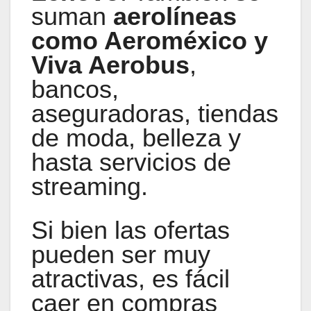
suman
aerolíneas
como Aeroméxico y
Viva Aerobus
,
bancos,
aseguradoras, tiendas
de moda, belleza y
hasta servicios de
streaming.
Si bien las ofertas
pueden ser muy
atractivas, es fácil
caer en compras