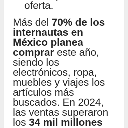
oferta.
Más del
70% de los
internautas en
México planea
comprar
este año,
siendo los
electrónicos, ropa,
muebles y viajes los
artículos más
buscados. En 2024,
las ventas superaron
los
34 mil millones