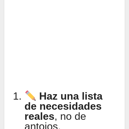
Haz una lista
de necesidades
reales
, no de
antojos.