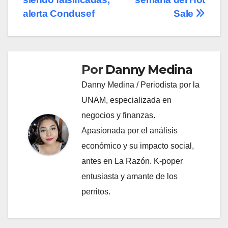
entradas
alerta Condusef
Sale
Por
Danny Medina
Danny Medina / Periodista por la
UNAM, especializada en
negocios y finanzas.
Apasionada por el análisis
económico y su impacto social,
antes en La Razón. K-poper
entusiasta y amante de los
perritos.