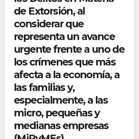
de Extorsión, al
considerar que
representa un avance
urgente frente a uno de
los crímenes que más
afecta a la economía, a
las familias y,
especialmente, a las
micro, pequeñas y
medianas empresas
(MiPyMEs).