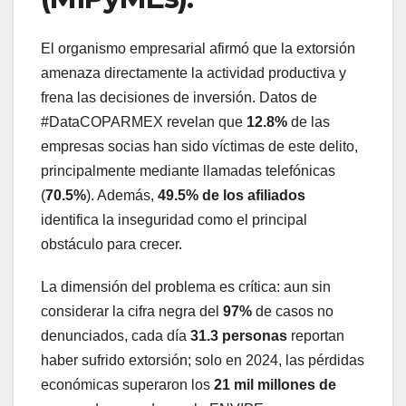
El organismo empresarial afirmó que la extorsión
amenaza directamente la actividad productiva y
frena las decisiones de inversión. Datos de
#DataCOPARMEX revelan que
12.8%
de las
empresas socias han sido víctimas de este delito,
principalmente mediante llamadas telefónicas
(
70.5%
). Además,
49.5% de los afiliados
identifica la inseguridad como el principal
obstáculo para crecer.
La dimensión del problema es crítica: aun sin
considerar la cifra negra del
97%
de casos no
denunciados, cada día
31.3 personas
reportan
haber sufrido extorsión; solo en 2024, las pérdidas
económicas superaron los
21 mil millones de