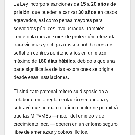
La Ley incorpora sanciones de
15 a 20 años de
prisión
, que pueden alcanzar
30 años
en casos
agravados, así como penas mayores para
servidores públicos involucrados. También
contempla mecanismos de protección reforzada
para víctimas y obliga a instalar inhibidores de
señal en centros penitenciarios en un plazo
máximo de
180 días hábiles
, debido a que una
parte significativa de las extorsiones se origina
desde esas instalaciones.
El sindicato patronal reiteró su disposición a
colaborar en la reglamentación secundaria y
subrayó que un marco jurídico uniforme permitirá
que las MiPyMEs —motor del empleo y del
crecimiento local— operen en un entorno seguro,
libre de amenazas y cobros ilícitos.