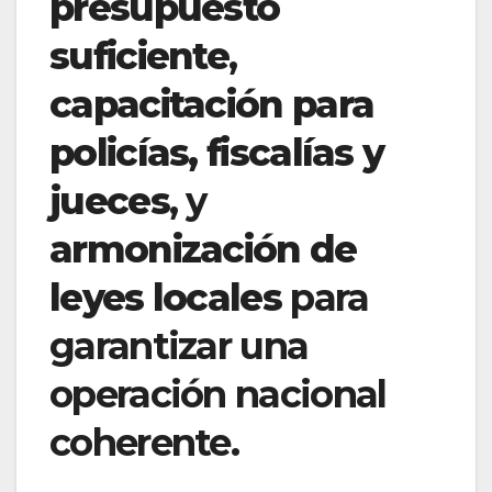
presupuesto
suficiente
,
capacitación para
policías, fiscalías y
jueces
, y
armonización de
leyes locales
para
garantizar una
operación nacional
coherente.