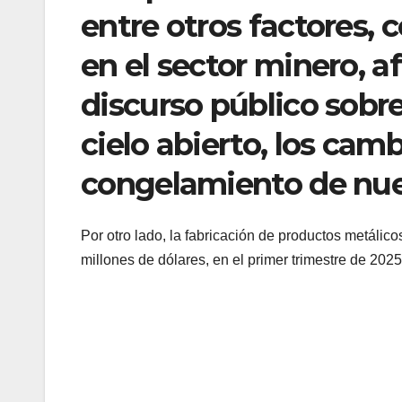
entre otros factores, 
en el sector minero, a
discurso público sobre
cielo abierto, los camb
congelamiento de nue
Por otro lado, la fabricación de productos metáli
millones de dólares, en el primer trimestre de 202