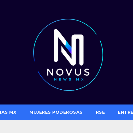
IAS MX
MUJERES PODEROSAS
RSE
ENTR