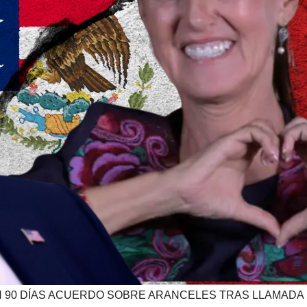
N 90 DÍAS ACUERDO SOBRE ARANCELES TRAS LLAMADA