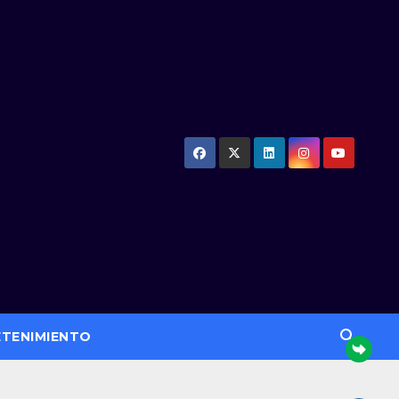
ETENIMIENTO