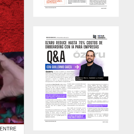
 ENTRE