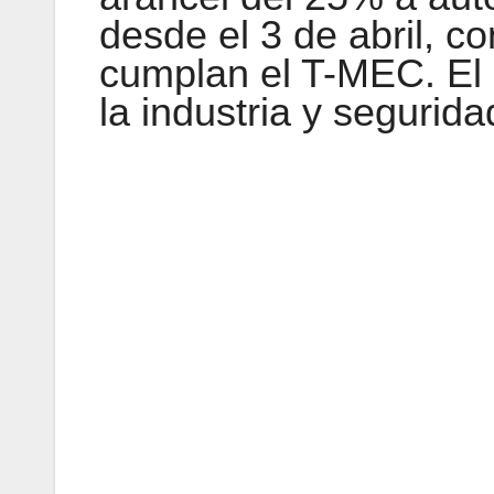
desde el 3 de abril, c
cumplan el T-MEC. El 
la industria y segurida