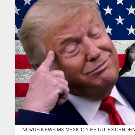
NOVUS NEWS MX MÉXICO Y EE.UU. EXTIENDE