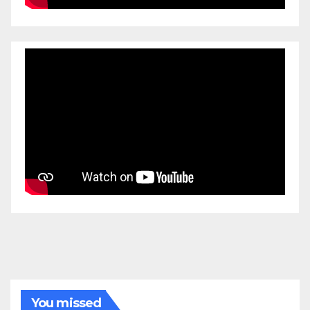
You missed