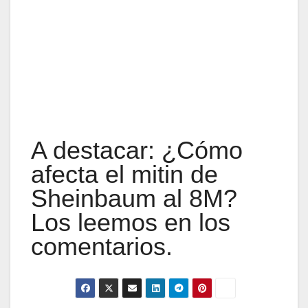
A destacar: ¿Cómo
afecta el mitin de
Sheinbaum al 8M?
Los leemos en los
comentarios.