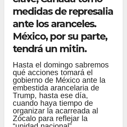
medidas de represalia
ante los aranceles.
México, por su parte,
tendrá un mitin.
Hasta el domingo sabremos
qué acciones tomará el
gobierno de México ante la
embestida arancelaria de
Trump, hasta ese día,
cuando haya tiempo de
organizar la acarreada al
Zócalo para reflejar la
“unidad nacional”.