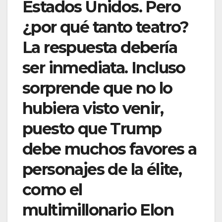
Estados Unidos. Pero
¿por qué tanto teatro?
La respuesta debería
ser inmediata. Incluso
sorprende que no lo
hubiera visto venir,
puesto que Trump
debe muchos favores a
personajes de la élite,
como el
multimillonario Elon