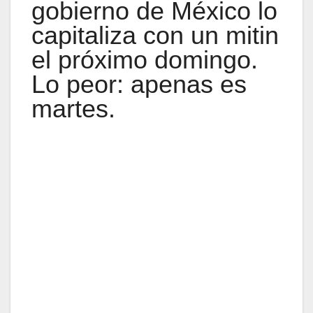
gobierno de México lo
capitaliza con un mitin
el próximo domingo.
Lo peor: apenas es
martes.