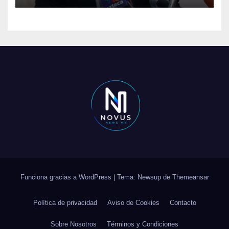
Funciona gracias a WordPress
|
Tema: Newsup de
Themeansar
Política de privacidad
Aviso de Cookies
Contacto
Sobre Nosotros
Términos y Condiciones