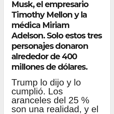
Musk, el empresario
Timothy Mellon y la
médica Miriam
Adelson. Solo estos tres
personajes donaron
alrededor de 400
millones de dólares.
Trump lo dijo y lo
cumplió. Los
aranceles del 25 %
son una realidad, y el