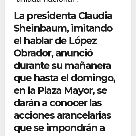
La presidenta Claudia
Sheinbaum, imitando
el hablar de López
Obrador, anunció
durante su mañanera
que hasta el domingo,
en la Plaza Mayor, se
darán a conocer las
acciones arancelarias
que se impondrán a