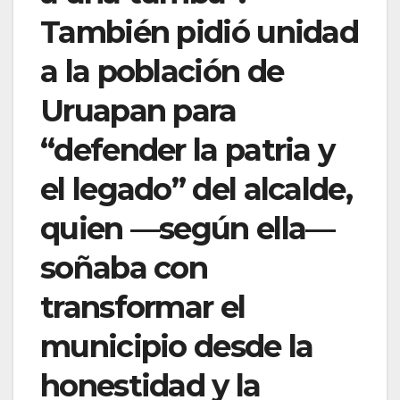
También pidió unidad
a la población de
Uruapan para
“defender la patria y
el legado” del alcalde,
quien —según ella—
soñaba con
transformar el
municipio desde la
honestidad y la