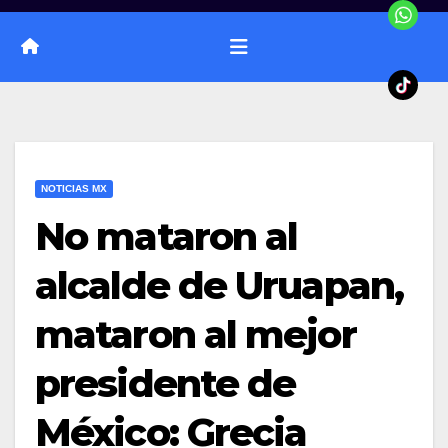
NOTICIAS MX
No mataron al
alcalde de Uruapan,
mataron al mejor
presidente de
México: Grecia