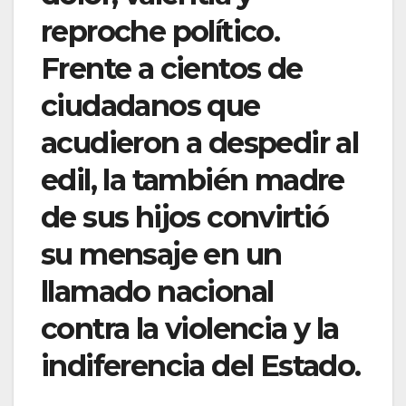
reproche político.
Frente a cientos de
ciudadanos que
acudieron a despedir al
edil, la también madre
de sus hijos convirtió
su mensaje en un
llamado nacional
contra la violencia y la
indiferencia del Estado.