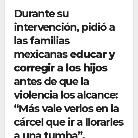
Durante su
intervención, pidió a
las familias
mexicanas
educar y
corregir a los hijos
antes de que la
violencia los alcance:
“Más vale verlos en la
cárcel que ir a llorarles
a una tumba”.