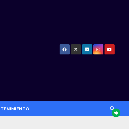
ETENIMIENTO