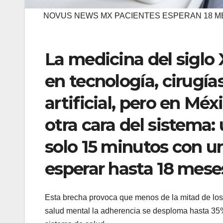
NOVUS NEWS MX PACIENTES ESPERAN 18 M
La medicina del siglo
en tecnología, cirugía
artificial, pero en Mé
otra cara del sistema
solo 15 minutos con u
esperar hasta 18 mese
Esta brecha provoca que menos de la mitad de los
salud mental la adherencia se desploma hasta 35%