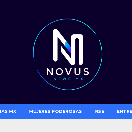
IAS MX
MUJERES PODEROSAS
RSE
ENTR