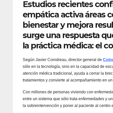
Estudios recientes conf
empática activa áreas c
bienestar y mejora resul
surge una respuesta qu
la práctica médica: el 
Según Javier Coindreau, director general de
Coin
sólo en la tecnología, sino en la capacidad de es
atención médica tradicional, ayuda a cerrar la br
tratamientos y convierte al acompañamiento en un 
Con millones de personas viviendo con enfermedade
entre un sistema que sólo trata enfermedades y uno
la sobreintervención y poner al paciente al centro 