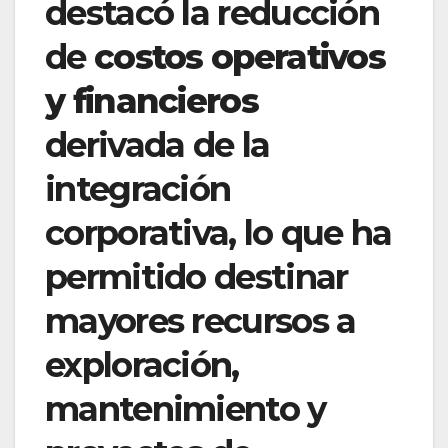
destacó la reducción
de
costos operativos
y financieros
derivada de la
integración
corporativa, lo que ha
permitido destinar
mayores recursos a
exploración,
mantenimiento y