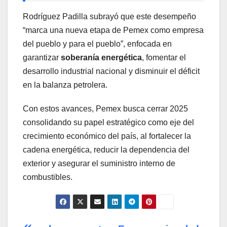
Rodríguez Padilla subrayó que este desempeño
“marca una nueva etapa de Pemex como empresa
del pueblo y para el pueblo”, enfocada en
garantizar
soberanía energética
, fomentar el
desarrollo industrial nacional y disminuir el déficit
en la balanza petrolera.
Con estos avances, Pemex busca cerrar 2025
consolidando su papel estratégico como eje del
crecimiento económico del país, al fortalecer la
cadena energética, reducir la dependencia del
exterior y asegurar el suministro interno de
combustibles.