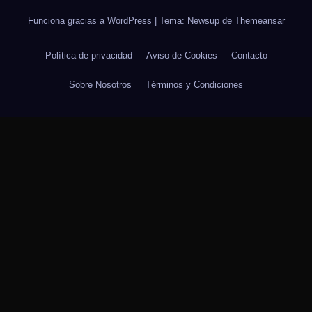
Funciona gracias a WordPress
|
Tema: Newsup de
Themeansar
Política de privacidad
Aviso de Cookies
Contacto
Sobre Nosotros
Términos y Condiciones