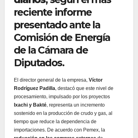
reciente informe
presentado ante la
Comisión de Energía
de la Cámara de
Diputados.
El director general de la empresa,
Víctor
Rodríguez Padilla
, destacó que este nivel de
procesamiento, impulsado por los proyectos
Ixachi y Bakté
, representa un incremento
sostenido en la producción de crudo y gas, al
tiempo que reduce la dependencia de
importaciones. De acuerdo con Pemex, la