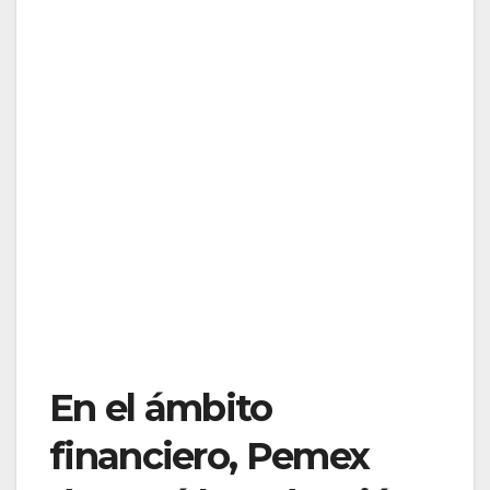
En el ámbito
financiero, Pemex