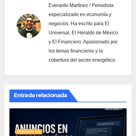
Everardo Martínez / Periodista
especializado en economía y
negocios. Ha escrito para El
Universal, El Heraldo de México
y El Financiero. Apasionado por
los temas financieros y la
cobertura del sector energético.
Entrada relacionada
NEGOCIOS 360