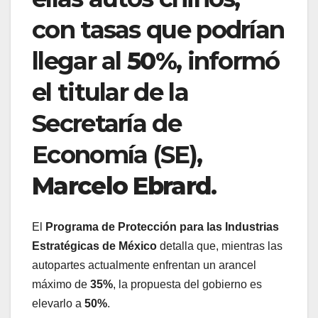
con tasas que podrían
llegar al
50%
, informó
el titular de la
Secretaría de
Economía (SE),
Marcelo Ebrard
.
El
Programa de Protección para las Industrias
Estratégicas de México
detalla que, mientras las
autopartes actualmente enfrentan un arancel
máximo de
35%
, la propuesta del gobierno es
elevarlo a
50%
.