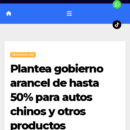
NEGOCIOS 360
Plantea gobierno
arancel de hasta
50% para autos
chinos y otros
productos