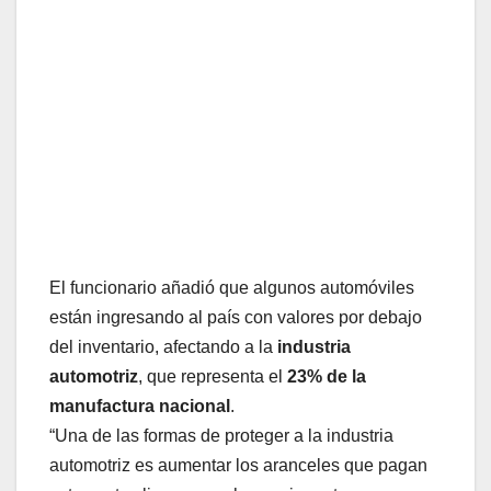
El funcionario añadió que algunos automóviles
están ingresando al país con valores por debajo
del inventario, afectando a la
industria
automotriz
, que representa el
23% de la
manufactura nacional
.
“Una de las formas de proteger a la industria
automotriz es aumentar los aranceles que pagan