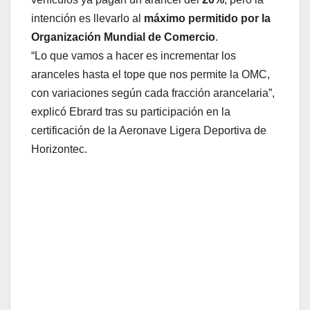
intención es llevarlo al
máximo permitido por la
Organización Mundial de Comercio
.
“Lo que vamos a hacer es incrementar los
aranceles hasta el tope que nos permite la OMC,
con variaciones según cada fracción arancelaria”,
explicó Ebrard tras su participación en la
certificación de la Aeronave Ligera Deportiva de
Horizontec.