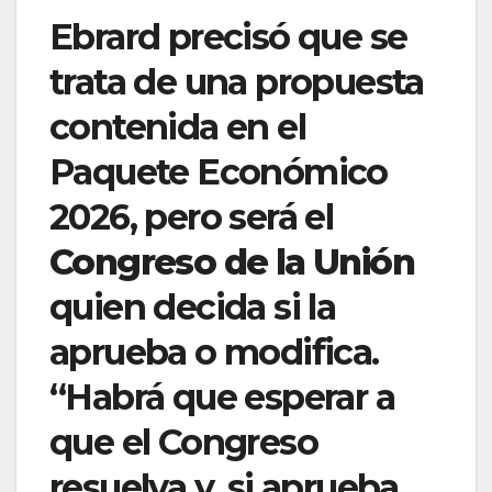
Ebrard precisó que se
trata de una propuesta
contenida en el
Paquete Económico
2026, pero será el
Congreso de la Unión
quien decida si la
aprueba o modifica.
“Habrá que esperar a
que el Congreso
resuelva y, si aprueba