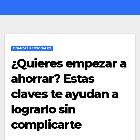
FINANZAS PERSONALES
¿Quieres empezar a
ahorrar? Estas
claves te ayudan a
lograrlo sin
complicarte