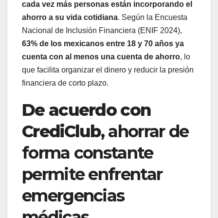
cada vez más personas están incorporando el
ahorro a su vida cotidiana
. Según la Encuesta
Nacional de Inclusión Financiera (ENIF 2024),
63% de los mexicanos entre 18 y 70 años ya
cuenta con al menos una cuenta de ahorro
, lo
que facilita organizar el dinero y reducir la presión
financiera de corto plazo.
De acuerdo con
CrediClub
, ahorrar de
forma constante
permite enfrentar
emergencias
médicas,