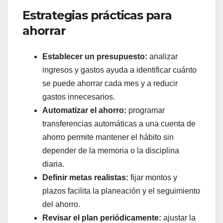
Estrategias prácticas para
ahorrar
Establecer un presupuesto:
analizar
ingresos y gastos ayuda a identificar cuánto
se puede ahorrar cada mes y a reducir
gastos innecesarios.
Automatizar el ahorro:
programar
transferencias automáticas a una cuenta de
ahorro permite mantener el hábito sin
depender de la memoria o la disciplina
diaria.
Definir metas realistas:
fijar montos y
plazos facilita la planeación y el seguimiento
del ahorro.
Revisar el plan periódicamente:
ajustar la