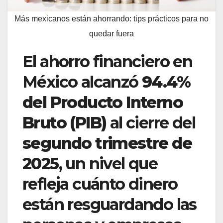
Más mexicanos están ahorrando: tips prácticos para no
quedar fuera
El ahorro financiero en
México alcanzó
94.4%
del Producto Interno
Bruto (PIB)
al cierre del
segundo trimestre de
2025
, un nivel que
refleja cuánto dinero
están resguardando las