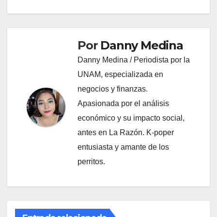
Por
Danny Medina
Danny Medina / Periodista por la
UNAM, especializada en
negocios y finanzas.
Apasionada por el análisis
económico y su impacto social,
antes en La Razón. K-poper
entusiasta y amante de los
perritos.