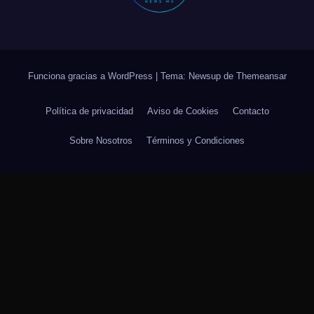
Funciona gracias a WordPress
|
Tema: Newsup de
Themeansar
Política de privacidad
Aviso de Cookies
Contacto
Sobre Nosotros
Términos y Condiciones