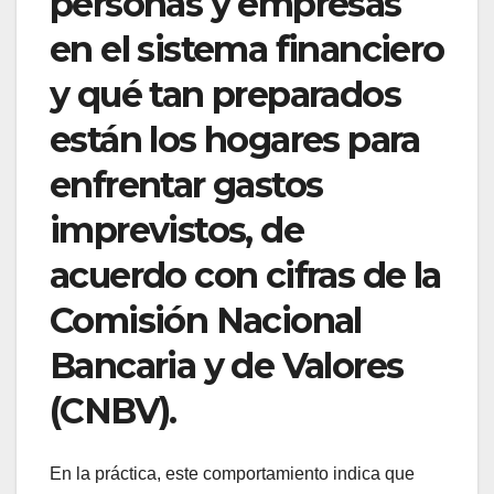
personas y empresas
en el sistema financiero
y qué tan preparados
están los hogares para
enfrentar gastos
imprevistos, de
acuerdo con cifras de la
Comisión Nacional
Bancaria y de Valores
(CNBV).
En la práctica, este comportamiento indica que