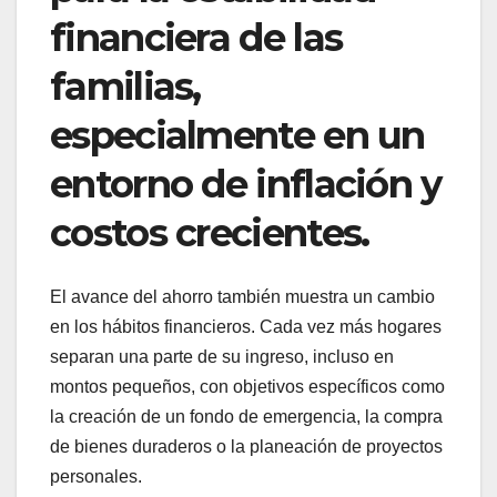
financiera de las
familias,
especialmente en un
entorno de inflación y
costos crecientes.
El avance del ahorro también muestra un cambio
en los hábitos financieros. Cada vez más hogares
separan una parte de su ingreso, incluso en
montos pequeños, con objetivos específicos como
la creación de un fondo de emergencia, la compra
de bienes duraderos o la planeación de proyectos
personales.