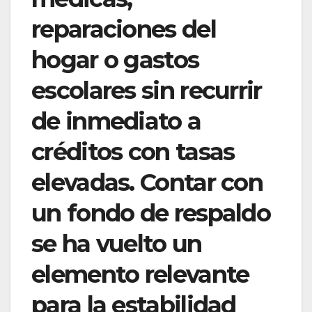
reparaciones del
hogar o gastos
escolares sin recurrir
de inmediato a
créditos con tasas
elevadas. Contar con
un fondo de respaldo
se ha vuelto un
elemento relevante
para la estabilidad