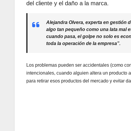
del cliente y el daño a la marca.
Alejandra Olvera, experta en gestión d
algo tan pequeño como una lata mal e
cuando pasa, el golpe no solo es ec
toda la operación de la empresa
”.
Los problemas pueden ser accidentales (como con
intencionales, cuando alguien altera un producto a
para retirar esos productos del mercado y evitar 