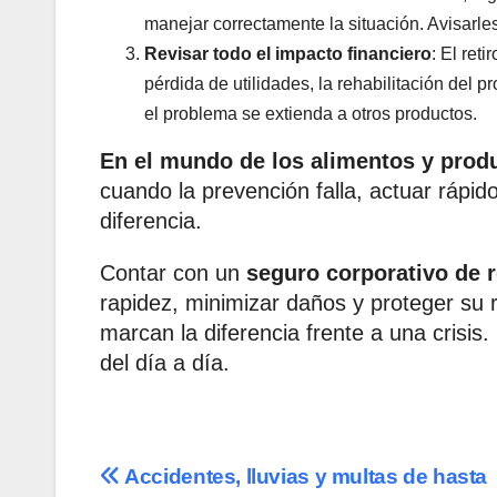
manejar correctamente la situación. Avisarle
Revisar todo el impacto financiero
: El ret
pérdida de utilidades, la rehabilitación del 
el problema se extienda a otros productos.
En el mundo de los alimentos y prod
cuando la prevención falla, actuar rápid
diferencia.
Contar con un
seguro corporativo de r
rapidez, minimizar daños y proteger su 
marcan la diferencia frente a una crisis
del día a día.
Navegación
Accidentes, lluvias y multas de hasta