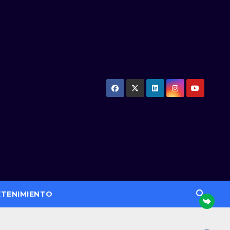
ETENIMIENTO