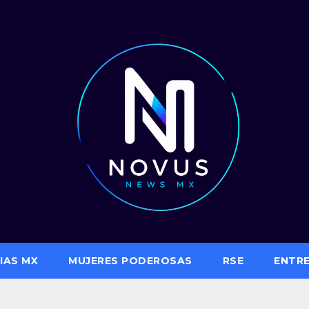
IAS MX
MUJERES PODEROSAS
RSE
ENTR