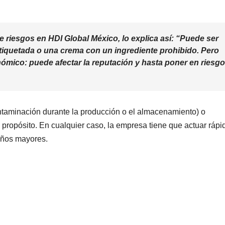
e riesgos en HDI Global México, lo explica así: “Puede ser
tiquetada o una crema con un ingrediente prohibido. Pero
onómico:
puede afectar la reputación y hasta poner en riesgo
taminación durante la producción o el almacenamiento) o
 propósito. En cualquier caso, la empresa tiene que actuar rápi
daños mayores.