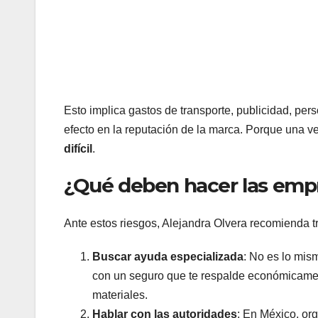
Esto implica gastos de transporte, publicidad, pers
efecto en la reputación de la marca. Porque una v
difícil
.
¿Qué deben hacer las emp
Ante estos riesgos, Alejandra Olvera recomienda t
Buscar ayuda especializada
: No es lo mis
con un seguro que te respalde económicame
materiales.
Hablar con las autoridades
: En México, 