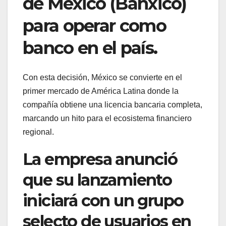
de México (Banxico)
para operar como
banco en el país.
Con esta decisión, México se convierte en el
primer mercado de América Latina donde la
compañía obtiene una licencia bancaria completa,
marcando un hito para el ecosistema financiero
regional.
La empresa anunció
que su lanzamiento
iniciará con un grupo
selecto de usuarios en