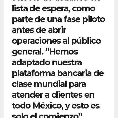
lista de espera, como
parte de una fase piloto
antes de abrir
operaciones al público
general. “Hemos
adaptado nuestra
plataforma bancaria de
clase mundial para
atender a clientes en
todo México, y esto es
solo el comienzo”,