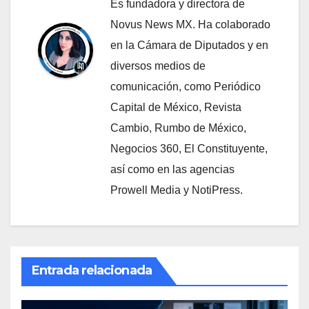
Es fundadora y directora de
Novus News MX. Ha colaborado
en la Cámara de Diputados y en
diversos medios de
comunicación, como Periódico
Capital de México, Revista
Cambio, Rumbo de México,
Negocios 360, El Constituyente,
así como en las agencias
Prowell Media y NotiPress.
Entrada relacionada