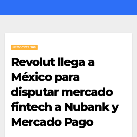
NEGOCIOS 360
Revolut llega a
México para
disputar mercado
fintech a Nubank y
Mercado Pago