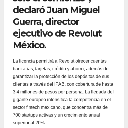
declaró Juan Miguel
Guerra, director
ejecutivo de Revolut
México.
La licencia permitirá a Revolut ofrecer cuentas
bancarias, tarjetas, crédito y ahorro, además de
garantizar la protección de los depósitos de sus
clientes a través del IPAB, con cobertura de hasta
3.4 millones de pesos por persona. La llegada del
gigante europeo intensifica la competencia en el
sector fintech mexicano, que concentra más de
700 startups activas y un crecimiento anual
superior al 20%.