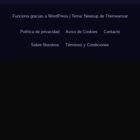
Funciona gracias a WordPress
|
Tema: Newsup de
Themeansar
Política de privacidad
Aviso de Cookies
Contacto
Sobre Nosotros
Términos y Condiciones