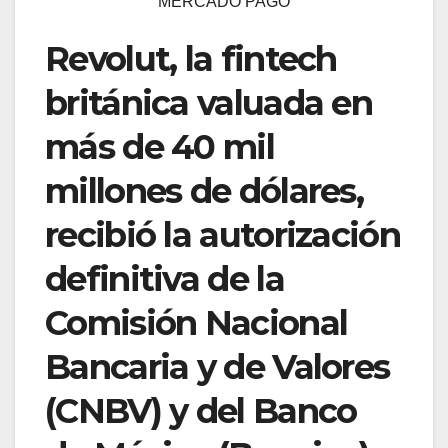
MERCADO PAGO
Revolut, la fintech
británica valuada en
más de 40 mil
millones de dólares,
recibió la autorización
definitiva de la
Comisión Nacional
Bancaria y de Valores
(CNBV) y del Banco