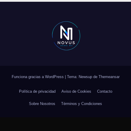
Funciona gracias a WordPress
|
Tema: Newsup de
Themeansar
Política de privacidad
Aviso de Cookies
Contacto
Sobre Nosotros
Términos y Condiciones