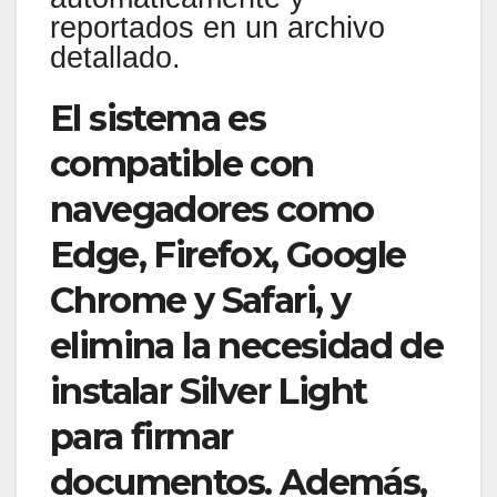
reportados en un archivo
detallado.
El sistema es
compatible con
navegadores como
Edge, Firefox, Google
Chrome y Safari, y
elimina la necesidad de
instalar Silver Light
para firmar
documentos. Además,