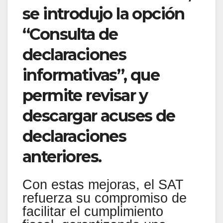
se introdujo la opción
“Consulta de
declaraciones
informativas”, que
permite revisar y
descargar acuses de
declaraciones
anteriores.
Con estas mejoras, el SAT
refuerza su compromiso de
facilitar el cumplimiento