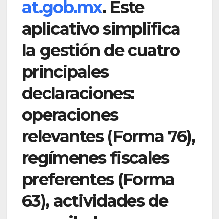
at.gob.mx
. Este
aplicativo simplifica
la gestión de cuatro
principales
declaraciones:
operaciones
relevantes (Forma 76),
regímenes fiscales
preferentes (Forma
63), actividades de