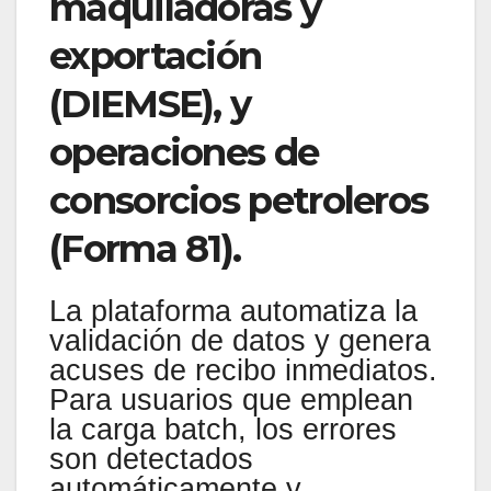
maquiladoras y
exportación
(DIEMSE), y
operaciones de
consorcios petroleros
(Forma 81).
La plataforma automatiza la
validación de datos y genera
acuses de recibo inmediatos.
Para usuarios que emplean
la carga batch, los errores
son detectados
automáticamente y