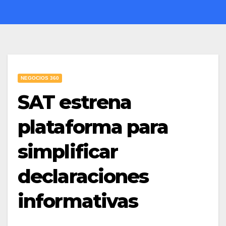
NEGOCIOS 360
SAT estrena
plataforma para
simplificar
declaraciones
informativas