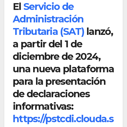
El
Servicio de
Administración
Tributaria (SAT)
lanzó,
a partir del 1 de
diciembre de 2024,
una nueva plataforma
para la presentación
de declaraciones
informativas:
https://pstcdi.clouda.s