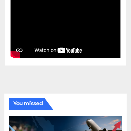
You missed