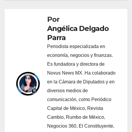
Por
Angélica Delgado
Parra
Periodista especializada en
economía, negocios y finanzas.
Es fundadora y directora de
Novus News MX. Ha colaborado
en la Cámara de Diputados y en
diversos medios de
comunicación, como Periódico
Capital de México, Revista
Cambio, Rumbo de México,
Negocios 360, El Constituyente,