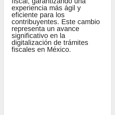
fiscal, garantizando una
experiencia más ágil y
eficiente para los
contribuyentes. Este cambio
representa un avance
significativo en la
digitalización de trámites
fiscales en México.