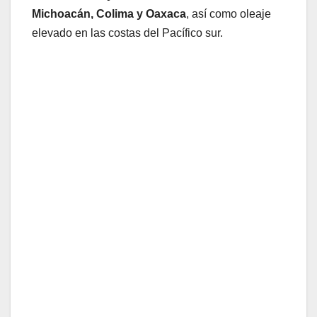
Michoacán, Colima y Oaxaca
, así como oleaje
elevado en las costas del Pacífico sur.