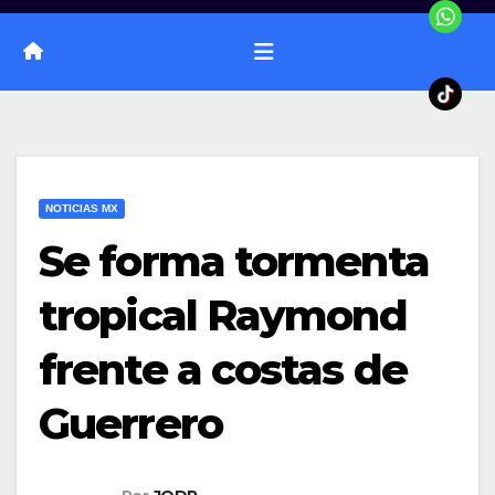
NOTICIAS MX
Se forma tormenta
tropical Raymond
frente a costas de
Guerrero