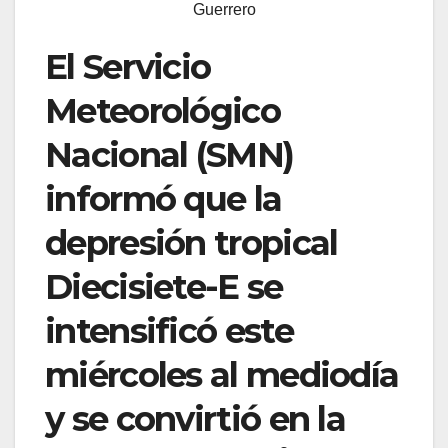
Guerrero
El Servicio
Meteorológico
Nacional (SMN)
informó que la
depresión tropical
Diecisiete-E se
intensificó este
miércoles al mediodía
y se convirtió en la