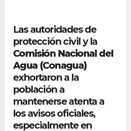
Las autoridades de
protección civil y la
Comisión Nacional del
Agua (Conagua)
exhortaron a la
población a
mantenerse atenta a
los avisos oficiales,
especialmente en