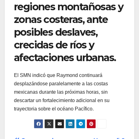
regiones montañosas y
zonas costeras, ante
posibles deslaves,
crecidas de ríos y
afectaciones urbanas.
El SMN indicó que Raymond continuará
desplazándose paralelamente a las costas
mexicanas durante las próximas horas, sin
descartar un fortalecimiento adicional en su
trayectoria sobre el océano Pacífico.