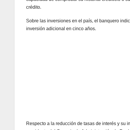
crédito.
Sobre las inversiones en el país, el banquero ind
inversión adicional en cinco años.
Respecto a la reducción de tasas de interés y su i