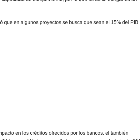
icó que en algunos proyectos se busca que sean el 15% del PIB
mpacto en los créditos ofrecidos por los bancos, el también