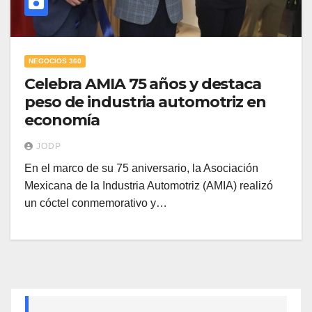
NEGOCIOS 360
Celebra AMIA 75 años y destaca
peso de industria automotriz en
economía
JODP
En el marco de su 75 aniversario, la Asociación
Mexicana de la Industria Automotriz (AMIA) realizó
un cóctel conmemorativo y…