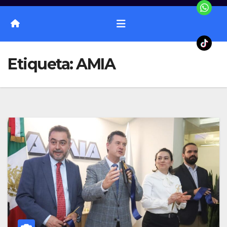
Etiqueta:
AMIA