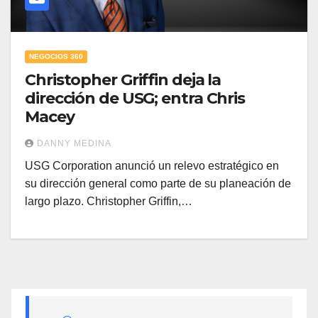
NEGOCIOS 360
Christopher Griffin deja la
dirección de USG; entra Chris
Macey
DANNY MEDINA
USG Corporation anunció un relevo estratégico en
su dirección general como parte de su planeación de
largo plazo. Christopher Griffin,…