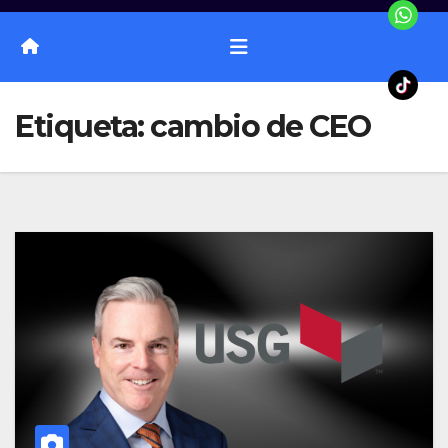
Etiqueta:
cambio de CEO