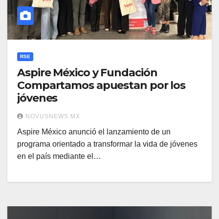
RSE
Aspire México y Fundación
Compartamos apuestan por los
jóvenes
NOVUSNEWS.MX
Aspire México anunció el lanzamiento de un
programa orientado a transformar la vida de jóvenes
en el país mediante el…