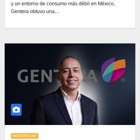
y un entorno de consumo más débil en México,
Gentera obtuvo una…
NEGOCIOS 360