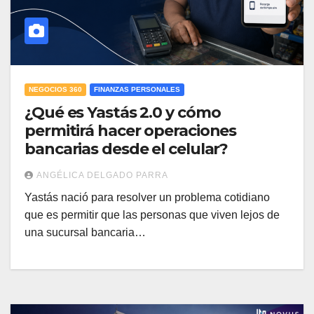
NEGOCIOS 360
FINANZAS PERSONALES
¿Qué es Yastás 2.0 y cómo
permitirá hacer operaciones
bancarias desde el celular?
ANGÉLICA DELGADO PARRA
Yastás nació para resolver un problema cotidiano
que es permitir que las personas que viven lejos de
una sucursal bancaria…