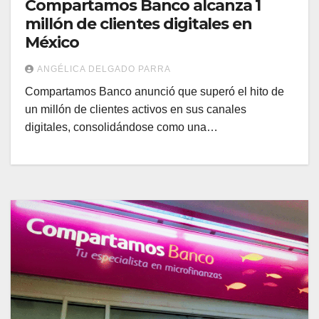
Compartamos Banco alcanza 1
millón de clientes digitales en
México
ANGÉLICA DELGADO PARRA
Compartamos Banco anunció que superó el hito de
un millón de clientes activos en sus canales
digitales, consolidándose como una…