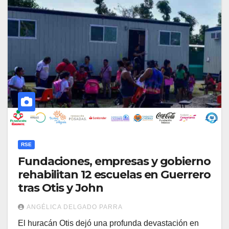
RSE
Fundaciones, empresas y gobierno
rehabilitan 12 escuelas en Guerrero
tras Otis y John
ANGÉLICA DELGADO PARRA
El huracán Otis dejó una profunda devastación en