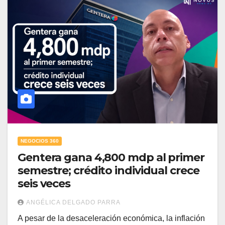
NEGOCIOS 360
Gentera gana 4,800 mdp al primer
semestre; crédito individual crece
seis veces
ANGÉLICA DELGADO PARRA
A pesar de la desaceleración económica, la inflación