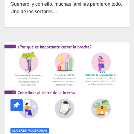
Guerrero, y con ello, muchas familias perdieron todo.
Uno de los sectores…
MUJERES PODEROSAS