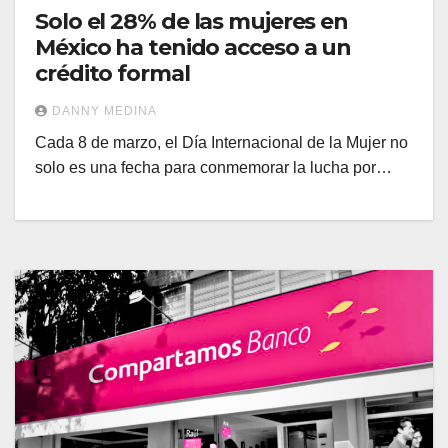
Solo el 28% de las mujeres en
México ha tenido acceso a un
crédito formal
DANNY MEDINA
Cada 8 de marzo, el Día Internacional de la Mujer no
solo es una fecha para conmemorar la lucha por…