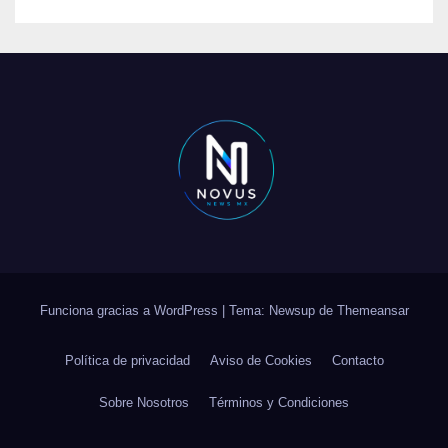
Funciona gracias a WordPress
|
Tema: Newsup de
Themeansar
Política de privacidad
Aviso de Cookies
Contacto
Sobre Nosotros
Términos y Condiciones