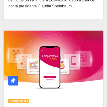
de Inclusión Financiera 2024-2030, dado a conocer
por la presidenta Claudia Sheinbaum…
NEGOCIOS 360