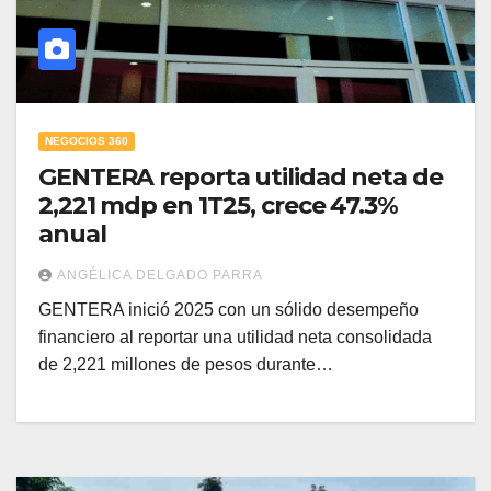
NEGOCIOS 360
GENTERA reporta utilidad neta de
2,221 mdp en 1T25, crece 47.3%
anual
ANGÉLICA DELGADO PARRA
GENTERA inició 2025 con un sólido desempeño
financiero al reportar una utilidad neta consolidada
de 2,221 millones de pesos durante…