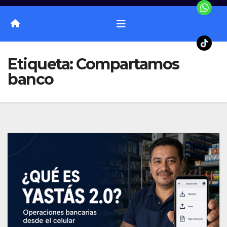
Etiqueta:
Compartamos
banco