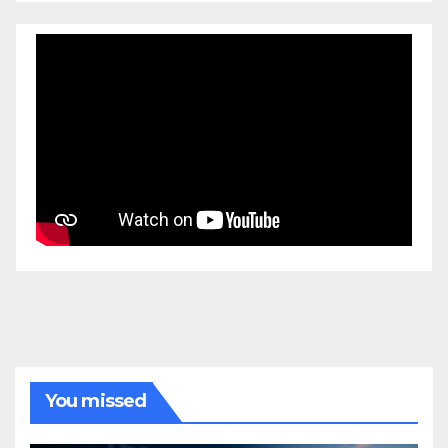
You missed