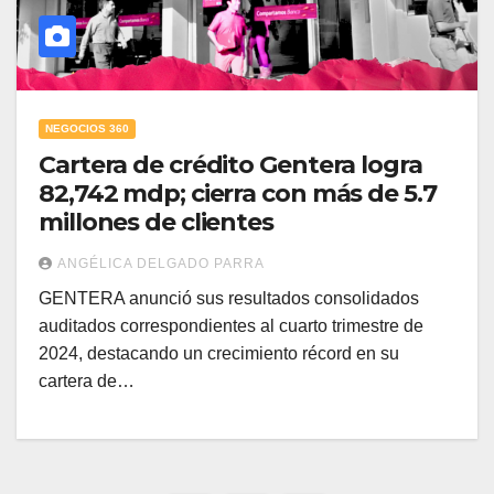
NEGOCIOS 360
Cartera de crédito Gentera logra
82,742 mdp; cierra con más de 5.7
millones de clientes
ANGÉLICA DELGADO PARRA
GENTERA anunció sus resultados consolidados
auditados correspondientes al cuarto trimestre de
2024, destacando un crecimiento récord en su
cartera de…