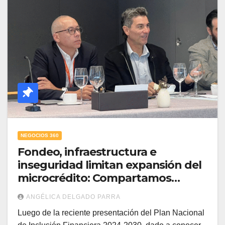
NEGOCIOS 360
Fondeo, infraestructura e
inseguridad limitan expansión del
microcrédito: Compartamos
Banco
ANGÉLICA DELGADO PARRA
Luego de la reciente presentación del Plan Nacional