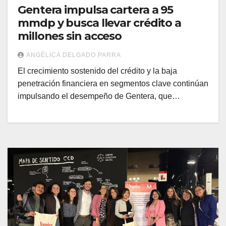
Gentera impulsa cartera a 95
mmdp y busca llevar crédito a
millones sin acceso
ANGÉLICA DELGADO PARRA
El crecimiento sostenido del crédito y la baja
penetración financiera en segmentos clave continúan
impulsando el desempeño de Gentera, que…