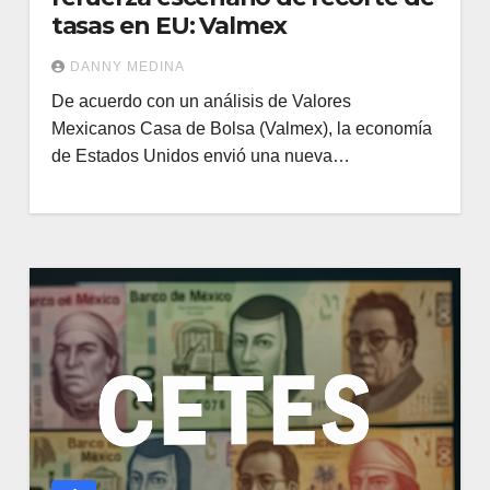
tasas en EU: Valmex
DANNY MEDINA
De acuerdo con un análisis de Valores
Mexicanos Casa de Bolsa (Valmex), la economía
de Estados Unidos envió una nueva…