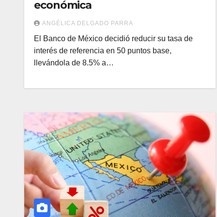
económica
ANGÉLICA DELGADO PARRA
El Banco de México decidió reducir su tasa de
interés de referencia en 50 puntos base,
llevándola de 8.5% a…