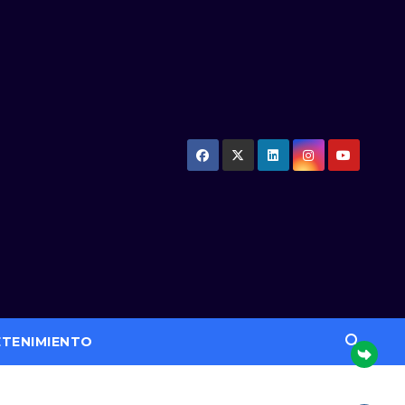
ETENIMIENTO