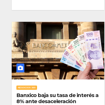
NEGOCIOS 360
Banxico baja su tasa de interés a
8% ante desaceleración