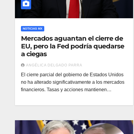
NOTICIAS MX
Mercados aguantan el cierre de
EU, pero la Fed podría quedarse
a ciegas
ANGÉLICA DELGADO PARRA
El cierre parcial del gobierno de Estados Unidos
no ha alterado significativamente a los mercados
financieros. Tasas y acciones mantienen…