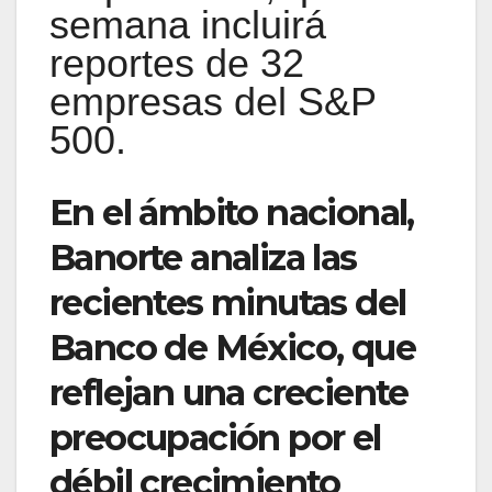
semana incluirá
reportes de 32
empresas del S&P
500.
En el ámbito nacional,
Banorte analiza las
recientes minutas del
Banco de México, que
reflejan una creciente
preocupación por el
débil crecimiento