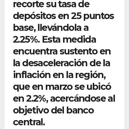
recorte su tasa de
depósitos en 25 puntos
base, llevándola a
2.25%. Esta medida
encuentra sustento en
la desaceleración de la
inflación en la región,
que en marzo se ubicó
en 2.2%, acercándose al
objetivo del banco
central.