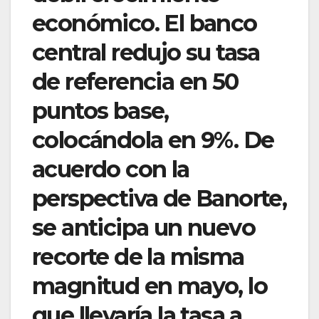
económico. El banco
central redujo su tasa
de referencia en 50
puntos base,
colocándola en 9%. De
acuerdo con la
perspectiva de Banorte,
se anticipa un nuevo
recorte de la misma
magnitud en mayo, lo
que llevaría la tasa a