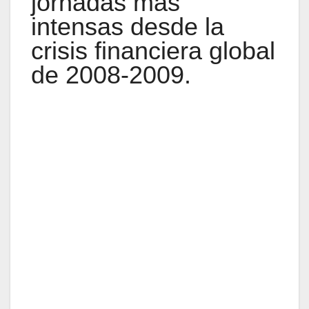
jornadas más
intensas desde la
crisis financiera global
de 2008-2009.