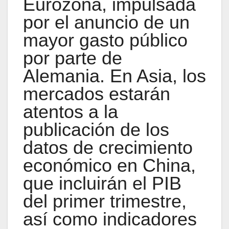
Eurozona, impulsada
por el anuncio de un
mayor gasto público
por parte de
Alemania. En Asia, los
mercados estarán
atentos a la
publicación de los
datos de crecimiento
económico en China,
que incluirán el PIB
del primer trimestre,
así como indicadores