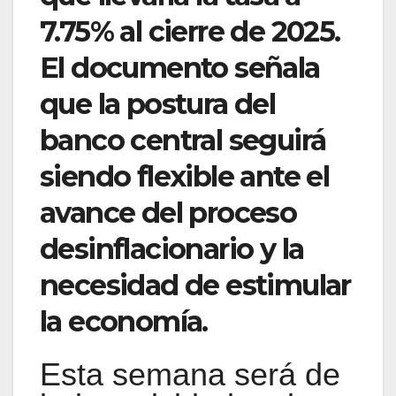
7.75% al cierre de 2025.
El documento señala
que la postura del
banco central seguirá
siendo flexible ante el
avance del proceso
desinflacionario y la
necesidad de estimular
la economía.
Esta semana será de