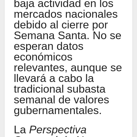
baja actividad en los
mercados nacionales
debido al cierre por
Semana Santa. No se
esperan datos
económicos
relevantes, aunque se
llevará a cabo la
tradicional subasta
semanal de valores
gubernamentales.
La
Perspectiva