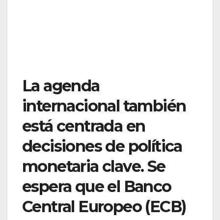
La agenda
internacional también
está centrada en
decisiones de política
monetaria clave. Se
espera que el Banco
Central Europeo (ECB)