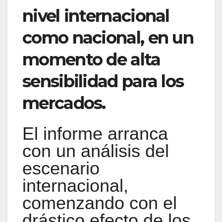
nivel internacional
como nacional, en un
momento de alta
sensibilidad para los
mercados.
El informe arranca
con un análisis del
escenario
internacional,
comenzando con el
drástico efecto de los