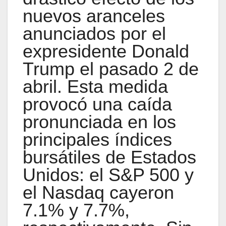
nuevos aranceles
anunciados por el
expresidente Donald
Trump el pasado 2 de
abril. Esta medida
provocó una caída
pronunciada en los
principales índices
bursátiles de Estados
Unidos: el S&P 500 y
el Nasdaq cayeron
7.1% y 7.7%,