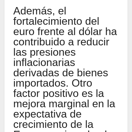
Además, el
fortalecimiento del
euro frente al dólar ha
contribuido a reducir
las presiones
inflacionarias
derivadas de bienes
importados. Otro
factor positivo es la
mejora marginal en la
expectativa de
crecimiento de la