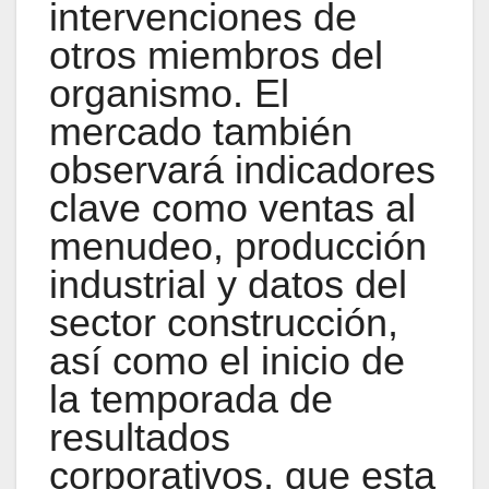
intervenciones de
otros miembros del
organismo. El
mercado también
observará indicadores
clave como ventas al
menudeo, producción
industrial y datos del
sector construcción,
así como el inicio de
la temporada de
resultados
corporativos, que esta