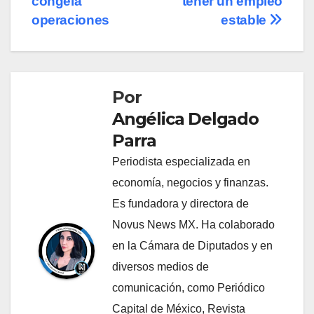
congela
tener un empleo
operaciones
estable
Por
Angélica Delgado
Parra
Periodista especializada en
economía, negocios y finanzas.
Es fundadora y directora de
Novus News MX. Ha colaborado
en la Cámara de Diputados y en
diversos medios de
comunicación, como Periódico
Capital de México, Revista