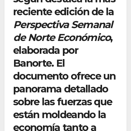
reciente edición de la
Perspectiva Semanal
de Norte Económico
,
elaborada por
Banorte. El
documento ofrece un
panorama detallado
sobre las fuerzas que
están moldeando la
economía tanto a