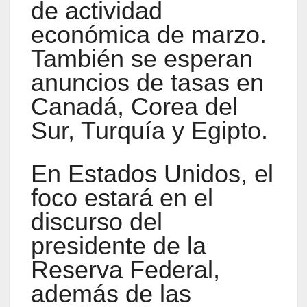
de actividad
económica de marzo.
También se esperan
anuncios de tasas en
Canadá, Corea del
Sur, Turquía y Egipto.
En Estados Unidos, el
foco estará en el
discurso del
presidente de la
Reserva Federal,
además de las