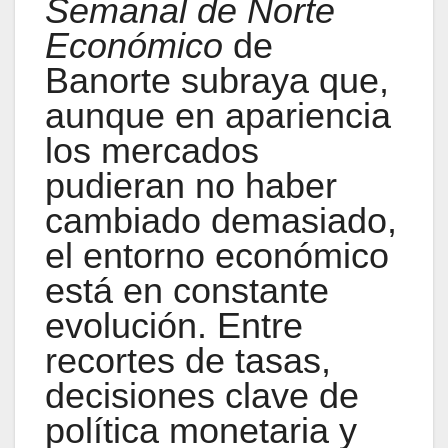
Semanal de Norte
Económico
de
Banorte subraya que,
aunque en apariencia
los mercados
pudieran no haber
cambiado demasiado,
el entorno económico
está en constante
evolución. Entre
recortes de tasas,
decisiones clave de
política monetaria y