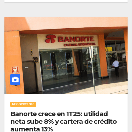
NEGOCIOS 360
Banorte crece en 1T25: utilidad
neta sube 8% y cartera de crédito
aumenta 13%