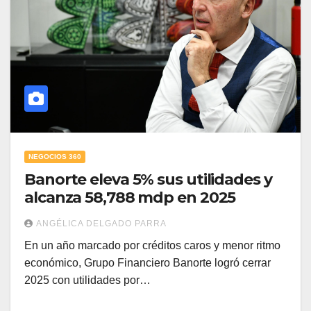
NEGOCIOS 360
Banorte eleva 5% sus utilidades y
alcanza 58,788 mdp en 2025
ANGÉLICA DELGADO PARRA
En un año marcado por créditos caros y menor ritmo
económico, Grupo Financiero Banorte logró cerrar
2025 con utilidades por…