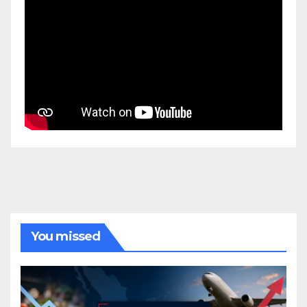
You missed