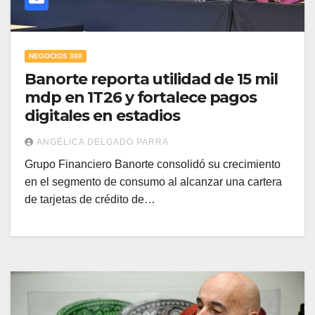
NEGOCIOS 360
Banorte reporta utilidad de 15 mil
mdp en 1T26 y fortalece pagos
digitales en estadios
ANGÉLICA DELGADO PARRA
Grupo Financiero Banorte consolidó su crecimiento
en el segmento de consumo al alcanzar una cartera
de tarjetas de crédito de…