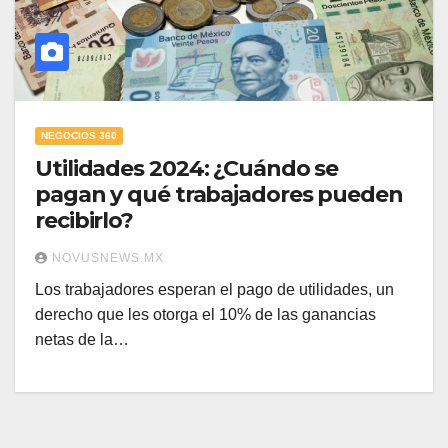
NEGOCIOS 360
Utilidades 2024: ¿Cuándo se
pagan y qué trabajadores pueden
recibirlo?
NOVUSNEWS.MX
Los trabajadores esperan el pago de utilidades, un
derecho que les otorga el 10% de las ganancias
netas de la…