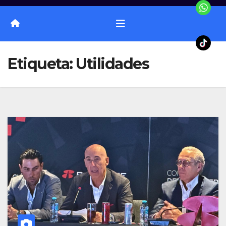
Etiqueta:
Utilidades