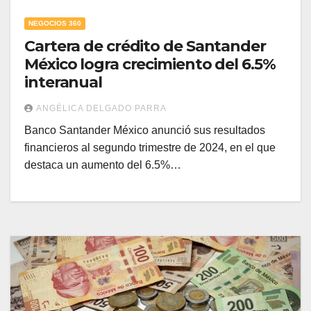
NEGOCIOS 360
Cartera de crédito de Santander
México logra crecimiento del 6.5%
interanual
ANGÉLICA DELGADO PARRA
Banco Santander México anunció sus resultados
financieros al segundo trimestre de 2024, en el que
destaca un aumento del 6.5%…