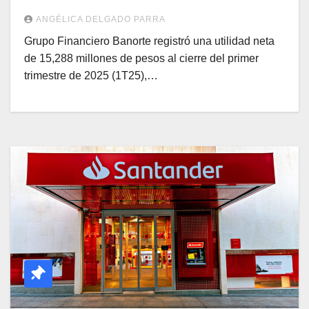
ANGÉLICA DELGADO PARRA
Grupo Financiero Banorte registró una utilidad neta
de 15,288 millones de pesos al cierre del primer
trimestre de 2025 (1T25),…