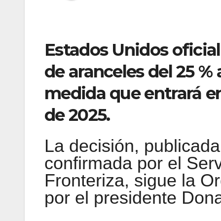
Estados Unidos oficial
de aranceles del 25 %
medida que entrará en
de 2025.
La decisión, publicada
confirmada por el Ser
Fronteriza, sigue la O
por el presidente Don