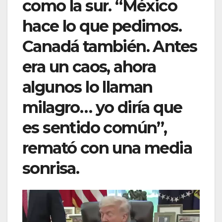
como la sur. “México
hace lo que pedimos.
Canadá también. Antes
era un caos, ahora
algunos lo llaman
milagro… yo diría que
es sentido común”,
remató con una media
sonrisa.