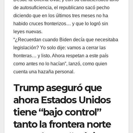
de autosuficiencia, el republicano sacó pecho
diciendo que en los últimos tres meses no ha
habido cruces fronterizos… y que lo logró sin
leyes nuevas.
“¿Recuerdan cuando Biden decía que necesitaba
legislación? Yo solo dije: vamos a cerrar las
fronteras… y listo. Ahora respetan a este país
como antes no lo hacían”, lanzó, como quien
cuenta una hazaña personal.
Trump aseguró que
ahora Estados Unidos
tiene “bajo control”
tanto la frontera norte