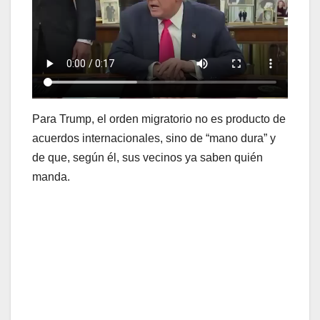
Para Trump, el orden migratorio no es producto de
acuerdos internacionales, sino de “mano dura” y
de que, según él, sus vecinos ya saben quién
manda.