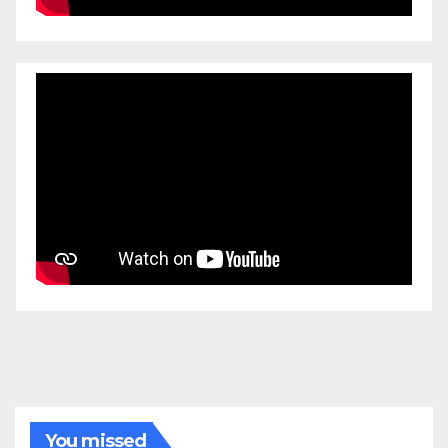
You missed