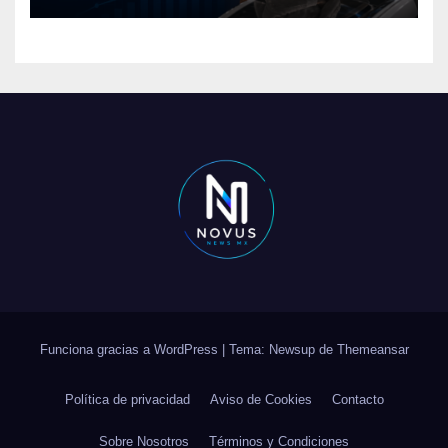
Funciona gracias a WordPress
|
Tema: Newsup de
Themeansar
Política de privacidad
Aviso de Cookies
Contacto
Sobre Nosotros
Términos y Condiciones