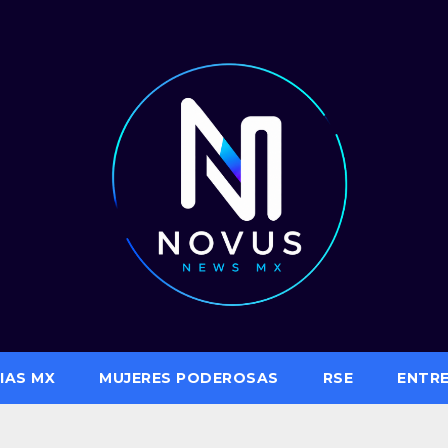
IAS MX
MUJERES PODEROSAS
RSE
ENTR