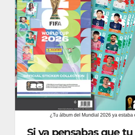
¿Tu álbum del Mundial 2026 ya estaba 
Si ya pensabas que tu