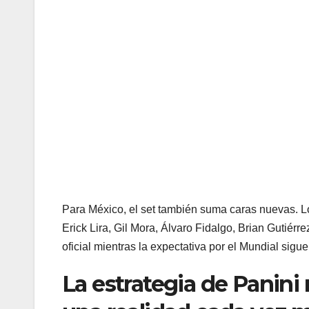
Para México, el set también suma caras nuevas. 
Erick Lira, Gil Mora, Álvaro Fidalgo, Brian Gutiérr
oficial mientras la expectativa por el Mundial sigu
La estrategia de Panini