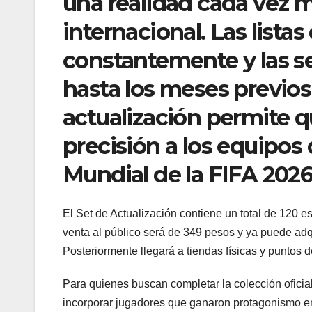
una realidad cada vez m
internacional. Las list
constantemente y las se
hasta los meses previos 
actualización permite q
precisión a los equipos
Mundial de la FIFA 2026
El Set de Actualización contiene un total de 120 
venta al público será de 349 pesos y ya puede adqu
Posteriormente llegará a tiendas físicas y puntos 
Para quienes buscan completar la colección oficia
incorporar jugadores que ganaron protagonismo en