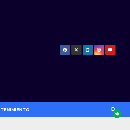
ETENIMIENTO