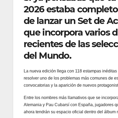
2026 estaba completo,
de lanzar un Set de A
que incorpora varios 
recientes de las selec
del Mundo.
La nueva edición llega con 118 estampas inéditas d
resolver uno de los problemas más comunes de este
convocatorias y la aparición de nuevos protagonis
Entre los nombres más llamativos que se incorpor
Alemania y Pau Cubarsí con España, jugadores que
ahora tendrán su espacio oficial dentro del álbum 