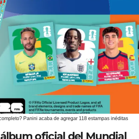
completo? Panini acaba de agregar 118 estampas inéditas
 álbum oficial del Mundial