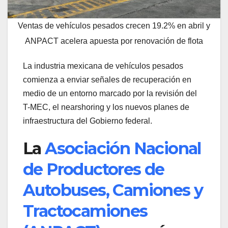
Ventas de vehículos pesados crecen 19.2% en abril y
ANPACT acelera apuesta por renovación de flota
La industria mexicana de vehículos pesados
comienza a enviar señales de recuperación en
medio de un entorno marcado por la revisión del
T-MEC, el nearshoring y los nuevos planes de
infraestructura del Gobierno federal.
La
Asociación Nacional
de Productores de
Autobuses, Camiones y
Tractocamiones