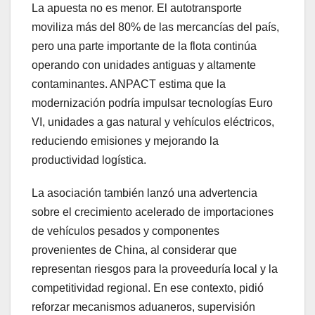
La apuesta no es menor. El autotransporte
moviliza más del 80% de las mercancías del país,
pero una parte importante de la flota continúa
operando con unidades antiguas y altamente
contaminantes. ANPACT estima que la
modernización podría impulsar tecnologías Euro
VI, unidades a gas natural y vehículos eléctricos,
reduciendo emisiones y mejorando la
productividad logística.
La asociación también lanzó una advertencia
sobre el crecimiento acelerado de importaciones
de vehículos pesados y componentes
provenientes de China, al considerar que
representan riesgos para la proveeduría local y la
competitividad regional. En ese contexto, pidió
reforzar mecanismos aduaneros, supervisión