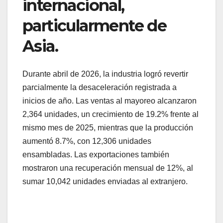
internacional,
particularmente de
Asia.
Durante abril de 2026, la industria logró revertir
parcialmente la desaceleración registrada a
inicios de año. Las ventas al mayoreo alcanzaron
2,364 unidades, un crecimiento de 19.2% frente al
mismo mes de 2025, mientras que la producción
aumentó 8.7%, con 12,306 unidades
ensambladas. Las exportaciones también
mostraron una recuperación mensual de 12%, al
sumar 10,042 unidades enviadas al extranjero.