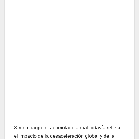
Sin embargo, el acumulado anual todavía refleja
el impacto de la desaceleración global y de la