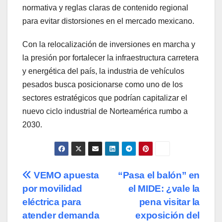
normativa y reglas claras de contenido regional
para evitar distorsiones en el mercado mexicano.
Con la relocalización de inversiones en marcha y
la presión por fortalecer la infraestructura carretera
y energética del país, la industria de vehículos
pesados busca posicionarse como uno de los
sectores estratégicos que podrían capitalizar el
nuevo ciclo industrial de Norteamérica rumbo a
2030.
Navegación
VEMO apuesta
“Pasa el balón” en
por movilidad
el MIDE: ¿vale la
de
eléctrica para
pena visitar la
entradas
atender demanda
exposición del