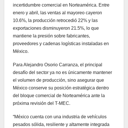
incertidumbre comercial en Norteamérica. Entre
enero y abril, las ventas al mayoreo cayeron
10.6%, la producción retrocedió 22% y las
exportaciones disminuyeron 21.5%, lo que
mantiene la presión sobre fabricantes,
proveedores y cadenas logísticas instaladas en
México.
Para Alejandro Osorio Carranza, el principal
desafío del sector ya no es únicamente mantener
el volumen de producción, sino asegurar que
México conserve su posición estratégica dentro
del bloque comercial de Norteamérica ante la
próxima revisión del T-MEC.
“México cuenta con una industria de vehículos
pesados sólida, resiliente y altamente integrada