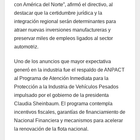
con América del Norte”, afirmó el directivo, al
destacar que la certidumbre jurídica y la
integración regional serán determinantes para
atraer nuevas inversiones manufactureras y
preservar miles de empleos ligados al sector
automotriz.
Uno de los anuncios que mayor expectativa
generó en la industria fue el respaldo de ANPACT
al Programa de Atención Inmediata para la
Protección a la Industria de Vehículos Pesados
impulsado por el gobierno de la presidenta
Claudia Sheinbaum. El programa contempla
incentivos fiscales, garantías de financiamiento de
Nacional Financiera y mecanismos para acelerar
la renovación de la flota nacional.