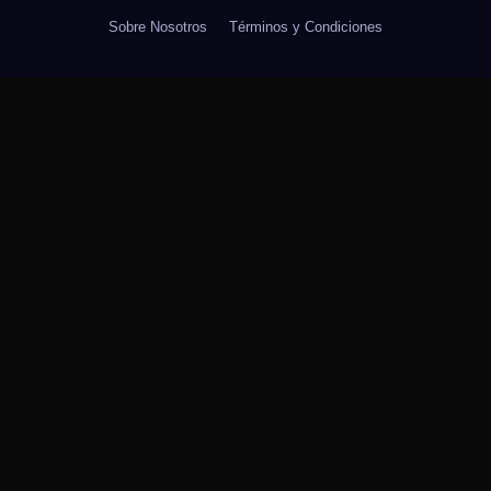
Sobre Nosotros
Términos y Condiciones