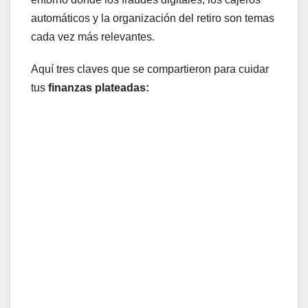
automáticos y la organización del retiro son temas
cada vez más relevantes.
Aquí tres claves que se compartieron para cuidar
tus
finanzas plateadas: