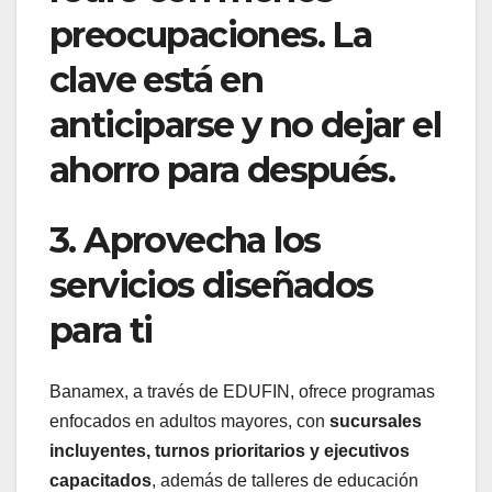
preocupaciones. La
clave está en
anticiparse y no dejar el
ahorro para después.
3. Aprovecha los
servicios diseñados
para ti
Banamex, a través de EDUFIN, ofrece programas
enfocados en adultos mayores, con
sucursales
incluyentes, turnos prioritarios y ejecutivos
capacitados
, además de talleres de educación