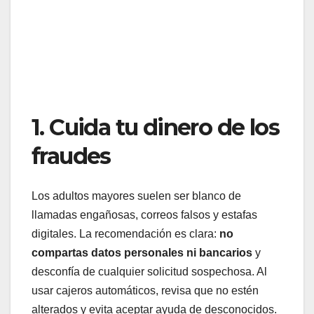
1. Cuida tu dinero de los
fraudes
Los adultos mayores suelen ser blanco de
llamadas engañosas, correos falsos y estafas
digitales. La recomendación es clara:
no
compartas datos personales ni bancarios
y
desconfía de cualquier solicitud sospechosa. Al
usar cajeros automáticos, revisa que no estén
alterados y evita aceptar ayuda de desconocidos.