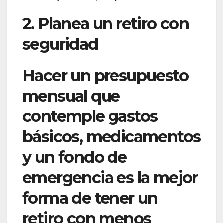
2. Planea un retiro con
seguridad
Hacer un presupuesto
mensual que
contemple gastos
básicos, medicamentos
y un fondo de
emergencia es la mejor
forma de tener un
retiro con menos