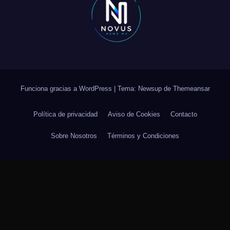
Funciona gracias a WordPress
|
Tema: Newsup de
Themeansar
Política de privacidad
Aviso de Cookies
Contacto
Sobre Nosotros
Términos y Condiciones