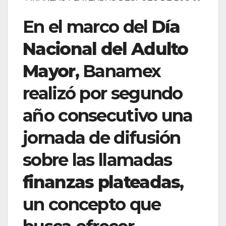
En el marco del
Día
Nacional del Adulto
Mayor
, Banamex
realizó por segundo
año consecutivo una
jornada de difusión
sobre las llamadas
finanzas plateadas
,
un concepto que