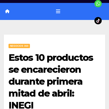
NEGOCIOS 360
Estos 10 productos
se encarecieron
durante primera
mitad de abril:
INEGI