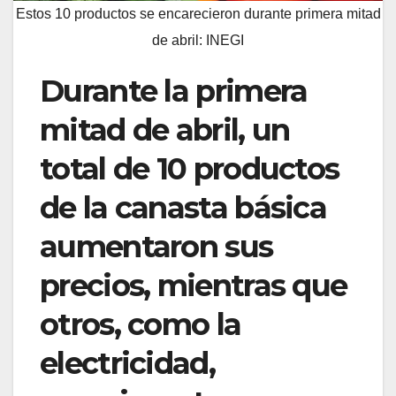
Estos 10 productos se encarecieron durante primera mitad
de abril: INEGI
Durante la primera
mitad de abril, un
total de 10 productos
de la canasta básica
aumentaron sus
precios, mientras que
otros, como la
electricidad,