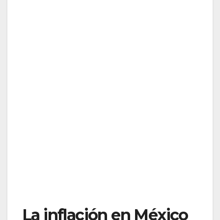
La inflación en México