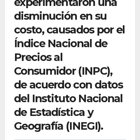
experimentaron una
disminución en su
costo, causados por el
Índice Nacional de
Precios al
Consumidor (INPC),
de acuerdo con datos
del Instituto Nacional
de Estadística y
Geografía (INEGI).