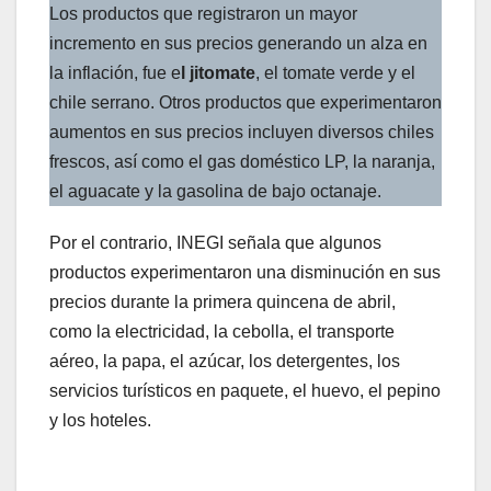
Los productos que registraron un mayor
incremento en sus precios generando un alza en
la inflación, fue e
l jitomate
, el tomate verde y el
chile serrano. Otros productos que experimentaron
aumentos en sus precios incluyen diversos chiles
frescos, así como el gas doméstico LP, la naranja,
el aguacate y la gasolina de bajo octanaje.
Por el contrario, INEGI señala que algunos
productos experimentaron una disminución en sus
precios durante la primera quincena de abril,
como la electricidad, la cebolla, el transporte
aéreo, la papa, el azúcar, los detergentes, los
servicios turísticos en paquete, el huevo, el pepino
y los hoteles.