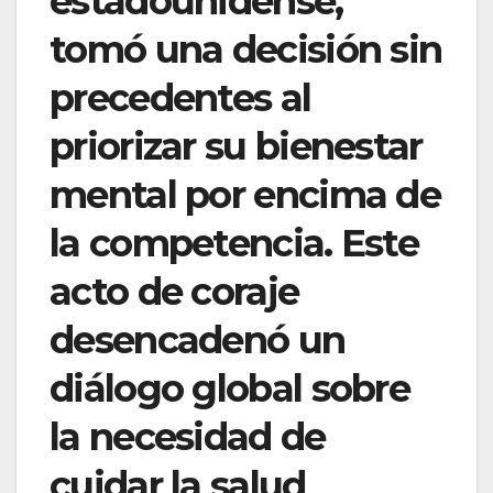
estadounidense,
tomó una decisión sin
precedentes al
priorizar su bienestar
mental por encima de
la competencia. Este
acto de coraje
desencadenó un
diálogo global sobre
la necesidad de
cuidar la salud