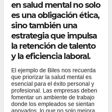
en salud mental no solo
es una obligación ética,
sino también una
estrategia que impulsa
la retención de talento
y la eficiencia laboral.
El ejemplo de Biles nos recuerda
que priorizar la salud mental es
esencial para el éxito personal y
profesional. Las empresas deben
fomentar un ambiente de trabajo
donde los empleados se sientan
apoyados, lo que no solo mejora