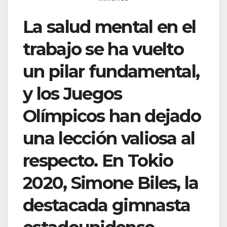
La salud mental en el
trabajo se ha vuelto
un pilar fundamental,
y los Juegos
Olímpicos han dejado
una lección valiosa al
respecto. En Tokio
2020, Simone Biles, la
destacada gimnasta