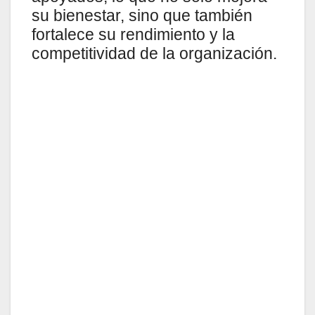
su bienestar, sino que también
fortalece su rendimiento y la
competitividad de la organización.