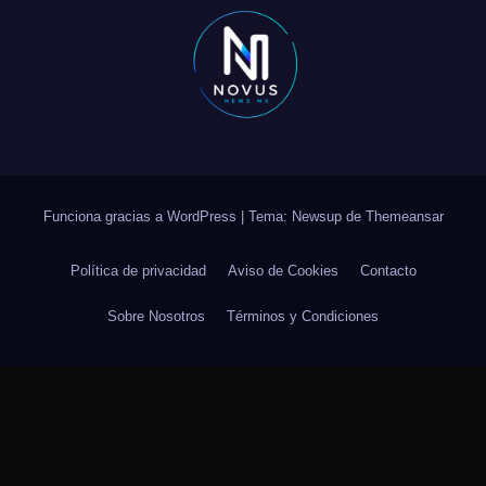
Funciona gracias a WordPress
|
Tema: Newsup de
Themeansar
Política de privacidad
Aviso de Cookies
Contacto
Sobre Nosotros
Términos y Condiciones