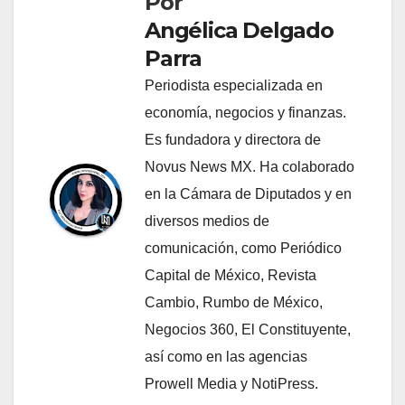
Por
Angélica Delgado
Parra
Periodista especializada en
economía, negocios y finanzas.
Es fundadora y directora de
Novus News MX. Ha colaborado
en la Cámara de Diputados y en
diversos medios de
comunicación, como Periódico
Capital de México, Revista
Cambio, Rumbo de México,
Negocios 360, El Constituyente,
así como en las agencias
Prowell Media y NotiPress.