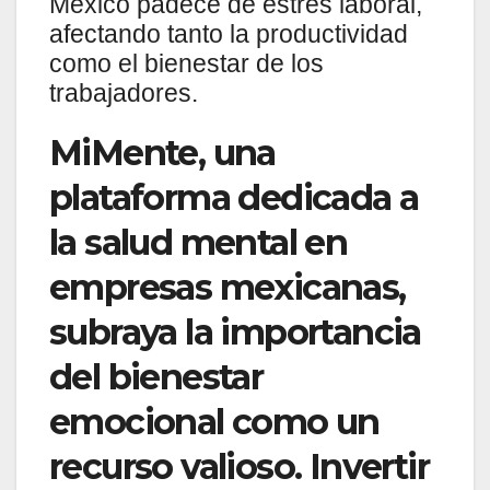
México padece de estrés laboral,
afectando tanto la productividad
como el bienestar de los
trabajadores.
MiMente, una
plataforma dedicada a
la salud mental en
empresas mexicanas,
subraya la importancia
del bienestar
emocional como un
recurso valioso. Invertir