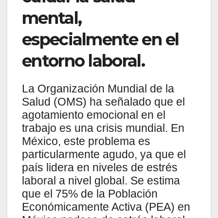
mental,
especialmente en el
entorno laboral.
La Organización Mundial de la
Salud (OMS) ha señalado que el
agotamiento emocional en el
trabajo es una crisis mundial. En
México, este problema es
particularmente agudo, ya que el
país lidera en niveles de estrés
laboral a nivel global. Se estima
que el 75% de la Población
Económicamente Activa (PEA) en